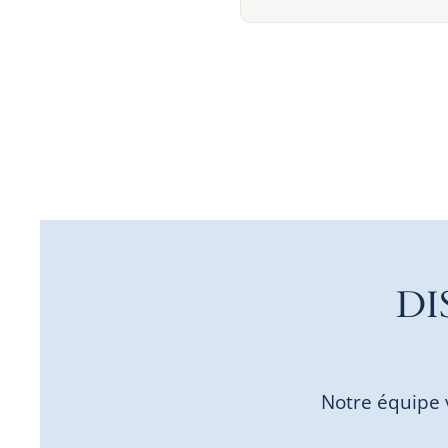
DI
Notre équipe 