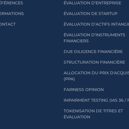
ÉFÉRENCES
ÉVALUATION D’ENTREPRISE
ORMATIONS
ÉVALUATION DE STARTUP
ONTACT
ÉVALUATION D’ACTIFS INTANG
ÉVALUATION D’INSTRUMENTS
FINANCIERS
DUE DILIGENCE FINANCIÈRE
STRUCTURATION FINANCIÈRE
ALLOCATION DU PRIX D'ACQUI
(PPA)
FAIRNESS OPINION
IMPAIRMENT TESTING (IAS 36 / 
TOKENISATION DE TITRES ET
ÉVALUATION