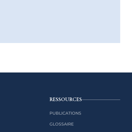
RESSOURCES
PUBLICATIONS
GLOSSAIRE