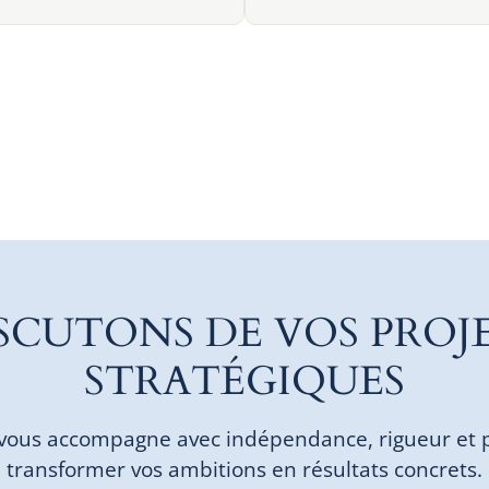
SCUTONS DE VOS PROJ
STRATÉGIQUES
vous accompagne avec indépendance, rigueur et 
transformer vos ambitions en résultats concrets.