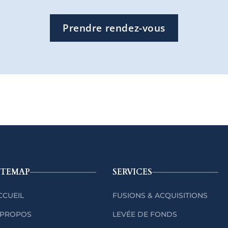
Prendre rendez-vous
ITEMAP
SERVICES
CCUEIL
FUSIONS & ACQUISITIONS
 PROPOS
LEVÉE DE FONDS