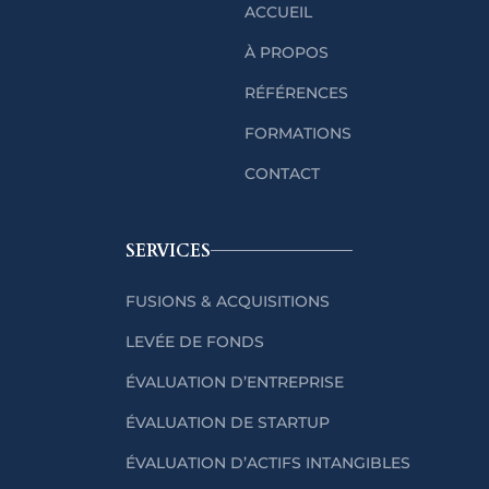
ACCUEIL
À PROPOS
RÉFÉRENCES
FORMATIONS
CONTACT
SERVICES
FUSIONS & ACQUISITIONS
LEVÉE DE FONDS
ÉVALUATION D’ENTREPRISE
ÉVALUATION DE STARTUP
ÉVALUATION D’ACTIFS INTANGIBLES