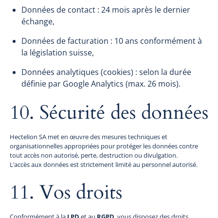
Données de contact : 24 mois après le dernier
échange,
Données de facturation : 10 ans conformément à
la législation suisse,
Données analytiques (cookies) : selon la durée
définie par Google Analytics (max. 26 mois).
10. Sécurité des données
Hectelion SA met en œuvre des mesures techniques et
organisationnelles appropriées pour protéger les données contre
tout accès non autorisé, perte, destruction ou divulgation.
L’accès aux données est strictement limité au personnel autorisé.
11. Vos droits
Conformément à la
LPD
et au
RGPD
, vous disposez des droits