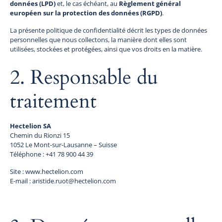
données (LPD)
et, le cas échéant, au
Règlement général
européen sur la protection des données (RGPD)
.
La présente politique de confidentialité décrit les types de données
personnelles que nous collectons, la manière dont elles sont
utilisées, stockées et protégées, ainsi que vos droits en la matière.
2. Responsable du
traitement
Hectelion SA
Chemin du Rionzi 15
1052 Le Mont-sur-Lausanne – Suisse
Téléphone : +41 78 900 44 39
Site : www.hectelion.com
E-mail : aristide.ruot@hectelion.com