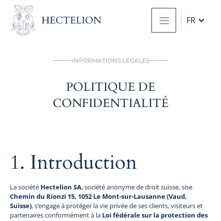
FR
INFORMATIONS LÉGALES
POLITIQUE DE
CONFIDENTIALITÉ
1. Introduction
La société
Hectelion SA
, société anonyme de droit suisse, sise
Chemin du Rionzi 15, 1052 Le Mont-sur-Lausanne (Vaud,
Suisse)
, s’engage à protéger la vie privée de ses clients, visiteurs et
partenaires conformément à la
Loi fédérale sur la protection des