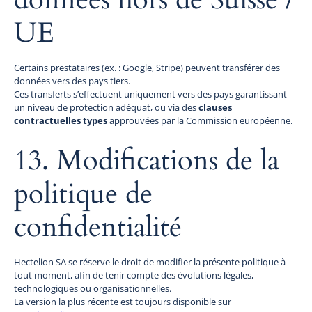
UE
Certains prestataires (ex. : Google, Stripe) peuvent transférer des
données vers des pays tiers.
Ces transferts s’effectuent uniquement vers des pays garantissant
un niveau de protection adéquat, ou via des
clauses
contractuelles types
approuvées par la Commission européenne.
13. Modifications de la
politique de
confidentialité
Hectelion SA se réserve le droit de modifier la présente politique à
tout moment, afin de tenir compte des évolutions légales,
technologiques ou organisationnelles.
La version la plus récente est toujours disponible sur