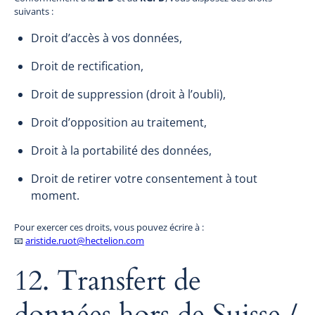
suivants :
Droit d’accès à vos données,
Droit de rectification,
Droit de suppression (droit à l’oubli),
Droit d’opposition au traitement,
Droit à la portabilité des données,
Droit de retirer votre consentement à tout
moment.
Pour exercer ces droits, vous pouvez écrire à :
📧
aristide.ruot@hectelion.com
12. Transfert de
données hors de Suisse /