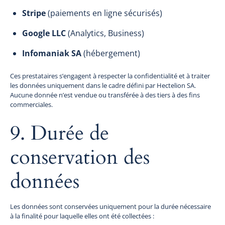
Stripe
(paiements en ligne sécurisés)
Google LLC
(Analytics, Business)
Infomaniak SA
(hébergement)
Ces prestataires s’engagent à respecter la confidentialité et à traiter
les données uniquement dans le cadre défini par Hectelion SA.
Aucune donnée n’est vendue ou transférée à des tiers à des fins
commerciales.
9. Durée de
conservation des
données
Les données sont conservées uniquement pour la durée nécessaire
à la finalité pour laquelle elles ont été collectées :