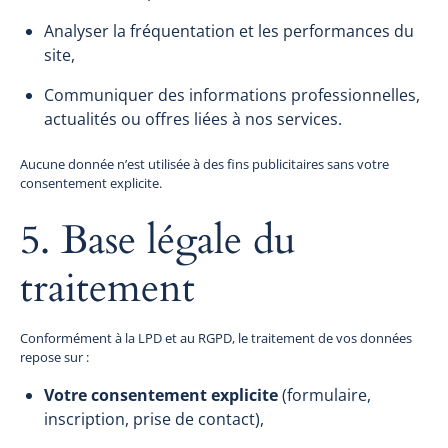
Analyser la fréquentation et les performances du
site,
Communiquer des informations professionnelles,
actualités ou offres liées à nos services.
Aucune donnée n’est utilisée à des fins publicitaires sans votre
consentement explicite.
5. Base légale du
traitement
Conformément à la LPD et au RGPD, le traitement de vos données
repose sur :
Votre consentement explicite
(formulaire,
inscription, prise de contact),