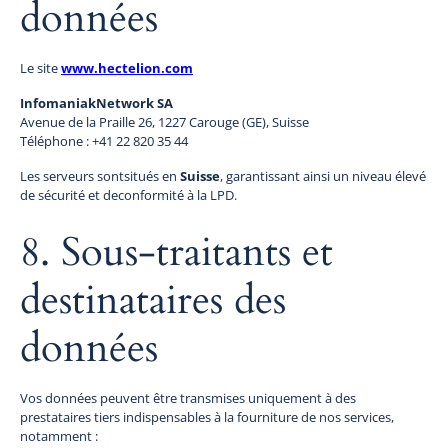
données
Le site
www.hectelion.com
InfomaniakNetwork SA
Avenue de la Praille 26, 1227 Carouge (GE), Suisse
Téléphone : +41 22 820 35 44
Les serveurs sontsitués en
Suisse
, garantissant ainsi un niveau élevé
de sécurité et deconformité à la LPD.
8. Sous-traitants et
destinataires des
données
Vos données peuvent être transmises uniquement à des
prestataires tiers indispensables à la fourniture de nos services,
notamment :