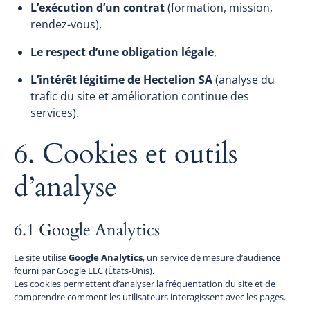
L’exécution d’un contrat
(formation, mission,
rendez-vous),
Le respect d’une obligation légale
,
L’intérêt légitime de Hectelion SA
(analyse du
trafic du site et amélioration continue des
services).
6. Cookies et outils
d’analyse
6.1 Google Analytics
Le site utilise
Google Analytics
, un service de mesure d’audience
fourni par Google LLC (États-Unis).
Les cookies permettent d’analyser la fréquentation du site et de
comprendre comment les utilisateurs interagissent avec les pages.