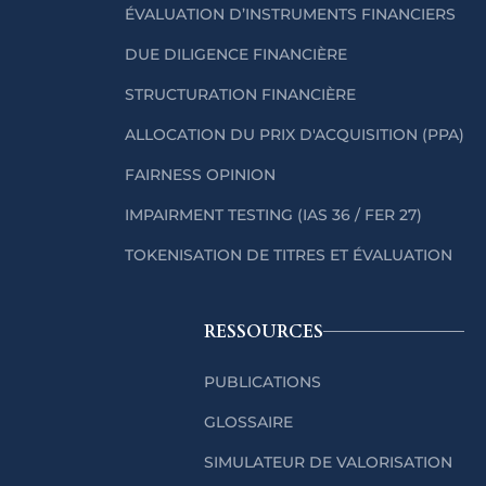
ÉVALUATION D’INSTRUMENTS FINANCIERS
DUE DILIGENCE FINANCIÈRE
STRUCTURATION FINANCIÈRE
ALLOCATION DU PRIX D'ACQUISITION (PPA)
FAIRNESS OPINION
IMPAIRMENT TESTING (IAS 36 / FER 27)
TOKENISATION DE TITRES ET ÉVALUATION
RESSOURCES
PUBLICATIONS
GLOSSAIRE
SIMULATEUR DE VALORISATION