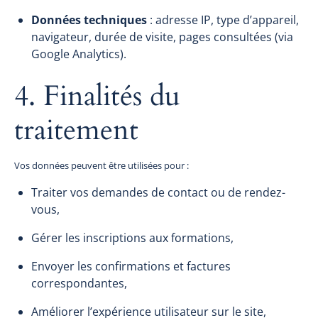
Données techniques
: adresse IP, type d’appareil,
navigateur, durée de visite, pages consultées (via
Google Analytics).
4. Finalités du
traitement
Vos données peuvent être utilisées pour :
Traiter vos demandes de contact ou de rendez-
vous,
Gérer les inscriptions aux formations,
Envoyer les confirmations et factures
correspondantes,
Améliorer l’expérience utilisateur sur le site,