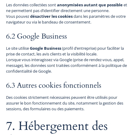
Les données collectées sont
anonymisées autant que possible
et
ne permettent pas d’identifier directement une personne.
Vous pouvez
désactiver les cookies
dans les paramètres de votre
navigateur ou via le bandeau de consentement.
6.2 Google Business
Le site utilise
Google Business
(profil d’entreprise) pour faciliter la
prise de contact, les avis clients et la visibilité locale.
Lorsque vous interagissez via Google (prise de rendez-vous, appel,
message), les données sont traitées conformément à la politique de
confidentialité de Google.
6.3 Autres cookies fonctionnels
Des cookies strictement nécessaires peuvent être utilisés pour
assurer le bon fonctionnement du site, notamment la gestion des
sessions, des formulaires ou des paiements.
7. Hébergement des