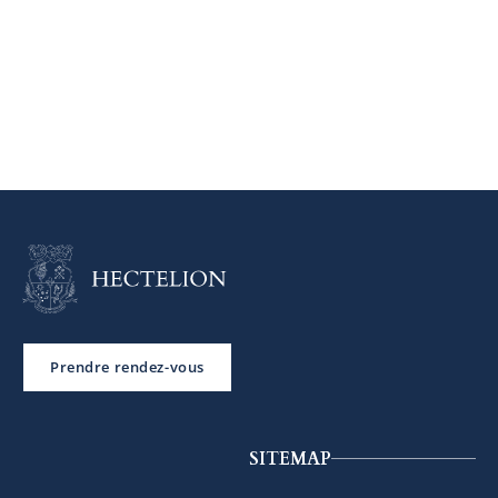
Prendre rendez-vous
SITEMAP