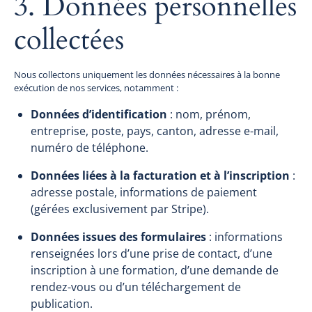
3. Données personnelles
collectées
Nous collectons uniquement les données nécessaires à la bonne
exécution de nos services, notamment :
Données d’identification
: nom, prénom,
entreprise, poste, pays, canton, adresse e-mail,
numéro de téléphone.
Données liées à la facturation et à l’inscription
:
adresse postale, informations de paiement
(gérées exclusivement par Stripe).
Données issues des formulaires
: informations
renseignées lors d’une prise de contact, d’une
inscription à une formation, d’une demande de
rendez-vous ou d’un téléchargement de
publication.