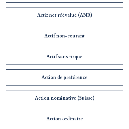
Actif net réévalué (ANR)
Actif non-courant
Actif sans risque
Action de préférence
Action nominative (Suisse)
Action ordinaire