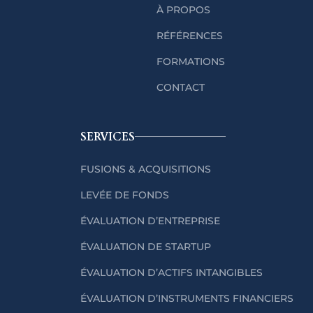
À PROPOS
RÉFÉRENCES
FORMATIONS
CONTACT
SERVICES
FUSIONS & ACQUISITIONS
LEVÉE DE FONDS
ÉVALUATION D’ENTREPRISE
ÉVALUATION DE STARTUP
ÉVALUATION D’ACTIFS INTANGIBLES
ÉVALUATION D’INSTRUMENTS FINANCIERS