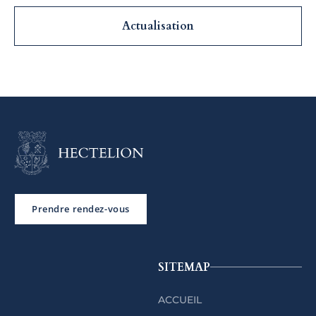
Actualisation
Prendre rendez-vous
SITEMAP
ACCUEIL