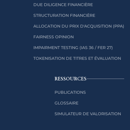
DUE DILIGENCE FINANCIÈRE
STRUCTURATION FINANCIÈRE
ALLOCATION DU PRIX D'ACQUISITION (PPA)
FAIRNESS OPINION
IMPAIRMENT TESTING (IAS 36 / FER 27)
TOKENISATION DE TITRES ET ÉVALUATION
RESSOURCES
PUBLICATIONS
GLOSSAIRE
SIMULATEUR DE VALORISATION