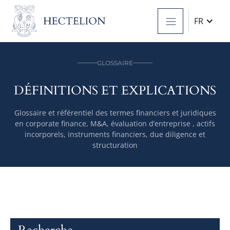
FR
GLOSSAIRE
DÉFINITIONS ET EXPLICATIONS
Glossaire et référentiel des termes financiers et juridiques
en corporate finance, M&A, évaluation d’entreprise , actifs
incorporels, instruments financiers, due diligence et
structuration