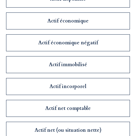
Actif économique
Actif économique négatif
Actif immobilisé
Actif incorporel
Actif net comptable
Actif net (ou situation nette)