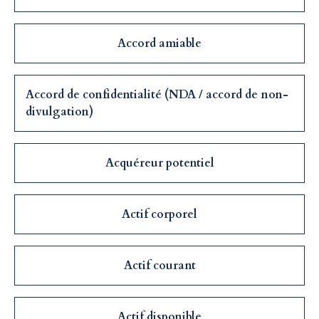
Accord amiable
Accord de confidentialité (NDA / accord de non-
divulgation)
Acquéreur potentiel
Actif corporel
Actif courant
Actif disponible