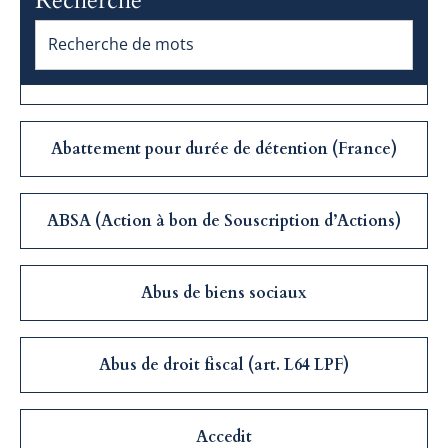
Recherche
Abandon de créance
Abattement pour durée de détention (France)
ABSA (Action à bon de Souscription d’Actions)
Abus de biens sociaux
Abus de droit fiscal (art. L64 LPF)
Accedit