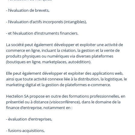
- l’évaluation de brevets,
- l’évaluation d’actifs incorporels (intangibles),
- et l’évaluation d’instruments financiers.
La société peut également développer et exploiter une activité de
commerce en ligne, incluant la création, la gestion et la vente de
produits physiques ou numériques via diverses plateformes
(boutiques en ligne, marketplaces, autoédition).
Elle peut également développer et exploiter des applications web,
ainsi que toute activité connexe liée à la distribution, la logistique, le
marketing digital et la gestion de plateformes e-commerce.
Hectelion SA propose en outre des formations professionnelles, en
présentiel ou à distance (visioconférence), dans le domaine de la
finance d’entreprise, notamment en :
- évaluation d’entreprises,
- fusions-acquisitions,