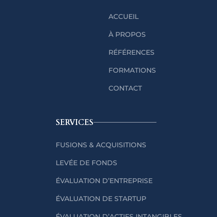
ACCUEIL
À PROPOS
RÉFÉRENCES
FORMATIONS
CONTACT
SERVICES
FUSIONS & ACQUISITIONS
LEVÉE DE FONDS
ÉVALUATION D’ENTREPRISE
ÉVALUATION DE STARTUP
ÉVALUATION D’ACTIFS INTANGIBLES