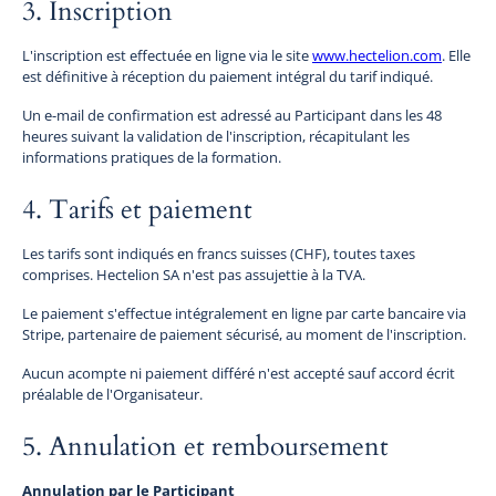
3. Inscription
L'inscription est effectuée en ligne via le site
www.hectelion.com
. Elle
est définitive à réception du paiement intégral du tarif indiqué.
Un e-mail de confirmation est adressé au Participant dans les 48
heures suivant la validation de l'inscription, récapitulant les
informations pratiques de la formation.
4. Tarifs et paiement
Les tarifs sont indiqués en francs suisses (CHF), toutes taxes
comprises. Hectelion SA n'est pas assujettie à la TVA.
Le paiement s'effectue intégralement en ligne par carte bancaire via
Stripe, partenaire de paiement sécurisé, au moment de l'inscription.
Aucun acompte ni paiement différé n'est accepté sauf accord écrit
préalable de l'Organisateur.
5. Annulation et remboursement
Annulation par le Participant