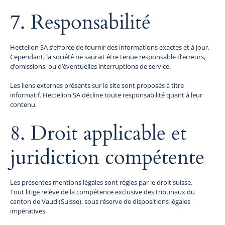
7. Responsabilité
Hectelion SA s’efforce de fournir des informations exactes et à jour.
Cependant, la société ne saurait être tenue responsable d’erreurs,
d’omissions, ou d’éventuelles interruptions de service.
Les liens externes présents sur le site sont proposés à titre
informatif. Hectelion SA décline toute responsabilité quant à leur
contenu.
8. Droit applicable et
juridiction compétente
Les présentes mentions légales sont régies par le droit suisse.
Tout litige relève de la compétence exclusive des tribunaux du
canton de Vaud (Suisse), sous réserve de dispositions légales
impératives.