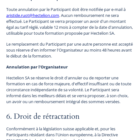
Toute annulation par le Participant doit être notifiée par e-mail à
aristide.ruot@hectelion.com
. Aucun remboursement ne sera
effectué. Le Participant se verra proposer un avoir d'un montant
égal au tarif réglé, valable 12 mois à compter de la date d'annulation,
utilisable pour toute formation proposée par Hectelion SA.
Le remplacement du Participant par une autre personne est accepté
sous réserve d'en informer l'Organisateur au moins 48 heures avant
le début de la formation.
Annulation par l'Organisateur
Hectelion SA se réserve le droit d'annuler ou de reporter une
formation en cas de force majeure, d'effectif insuffisant ou de toute
circonstance indépendante de sa volonté. Le Participant sera
informé dans les meilleurs délais et se verra proposer, à son choix,
un avoir ou un remboursement intégral des sommes versées.
6. Droit de rétractation
Conformément à la législation suisse applicable et, pour les
Participants résidant dans l'Union européenne, à la Directive