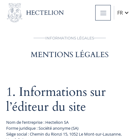
FR
INFORMATIONS LÉGALES
MENTIONS LÉGALES
1. Informations sur
l’éditeur du site
Nom de l’entreprise : Hectelion SA
Forme juridique : Société anonyme (SA)
Siège social : Chemin du Rionzi 15, 1052 Le Mont-sur-Lausanne,