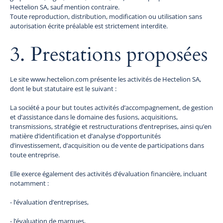
Hectelion SA, sauf mention contraire.
Toute reproduction, distribution, modification ou utilisation sans
autorisation écrite préalable est strictement interdite.
3. Prestations proposées
Le site www.hectelion.com présente les activités de Hectelion SA,
dont le but statutaire est le suivant :
La société a pour but toutes activités d’accompagnement, de gestion
et d’assistance dans le domaine des fusions, acquisitions,
transmissions, stratégie et restructurations d’entreprises, ainsi qu’en
matière d’identification et d’analyse d’opportunités
d’investissement, d’acquisition ou de vente de participations dans
toute entreprise.
Elle exerce également des activités d’évaluation financière, incluant
notamment :
- l’évaluation d’entreprises,
- l’évaluation de marques,