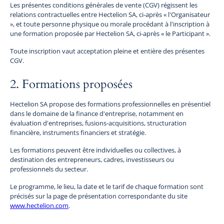
Les présentes conditions générales de vente (CGV) régissent les
relations contractuelles entre Hectelion SA, ci-après « l'Organisateur
», et toute personne physique ou morale procédant à l'inscription à
une formation proposée par Hectelion SA, ci-après « le Participant ».
Toute inscription vaut acceptation pleine et entière des présentes
CGV.
2. Formations proposées
Hectelion SA propose des formations professionnelles en présentiel
dans le domaine de la finance d'entreprise, notamment en
évaluation d'entreprises, fusions-acquisitions, structuration
financière, instruments financiers et stratégie.
Les formations peuvent être individuelles ou collectives, à
destination des entrepreneurs, cadres, investisseurs ou
professionnels du secteur.
Le programme, le lieu, la date et le tarif de chaque formation sont
précisés sur la page de présentation correspondante du site
www.hectelion.com
.