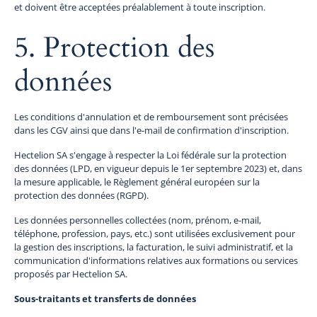
et doivent être acceptées préalablement à toute inscription.
5. Protection des
données
Les conditions d'annulation et de remboursement sont précisées
dans les CGV ainsi que dans l'e-mail de confirmation d'inscription.
Hectelion SA s'engage à respecter la Loi fédérale sur la protection
des données (LPD, en vigueur depuis le 1er septembre 2023) et, dans
la mesure applicable, le Règlement général européen sur la
protection des données (RGPD).
Les données personnelles collectées (nom, prénom, e-mail,
téléphone, profession, pays, etc.) sont utilisées exclusivement pour
la gestion des inscriptions, la facturation, le suivi administratif, et la
communication d'informations relatives aux formations ou services
proposés par Hectelion SA.
Sous-traitants et transferts de données