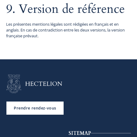
9. Version de référence
Les présentes mentions légales sont rédigées en français et en
anglais. En cas de contradiction entre les deux versions, la version
française prévaut.
Prendre rendez-vous
SITEMAP