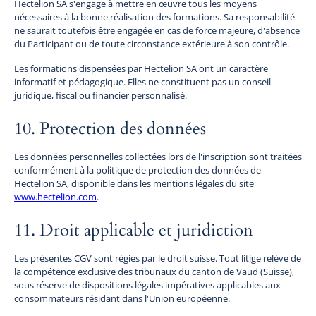
Hectelion SA s'engage à mettre en œuvre tous les moyens
nécessaires à la bonne réalisation des formations. Sa responsabilité
ne saurait toutefois être engagée en cas de force majeure, d'absence
du Participant ou de toute circonstance extérieure à son contrôle.
Les formations dispensées par Hectelion SA ont un caractère
informatif et pédagogique. Elles ne constituent pas un conseil
juridique, fiscal ou financier personnalisé.
10. Protection des données
Les données personnelles collectées lors de l'inscription sont traitées
conformément à la politique de protection des données de
Hectelion SA, disponible dans les mentions légales du site
www.hectelion.com
.
11. Droit applicable et juridiction
Les présentes CGV sont régies par le droit suisse. Tout litige relève de
la compétence exclusive des tribunaux du canton de Vaud (Suisse),
sous réserve de dispositions légales impératives applicables aux
consommateurs résidant dans l'Union européenne.