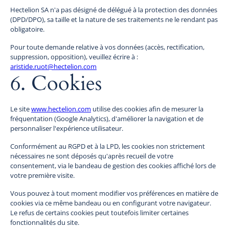
Hectelion SA n'a pas désigné de délégué à la protection des données
(DPD/DPO), sa taille et la nature de ses traitements ne le rendant pas
obligatoire.
Pour toute demande relative à vos données (accès, rectification,
suppression, opposition), veuillez écrire à :
aristide.ruot@hectelion.com
6. Cookies
Le site
www.hectelion.com
utilise des cookies afin de mesurer la
fréquentation (Google Analytics), d'améliorer la navigation et de
personnaliser l'expérience utilisateur.
Conformément au RGPD et à la LPD, les cookies non strictement
nécessaires ne sont déposés qu'après recueil de votre
consentement, via le bandeau de gestion des cookies affiché lors de
votre première visite.
Vous pouvez à tout moment modifier vos préférences en matière de
cookies via ce même bandeau ou en configurant votre navigateur.
Le refus de certains cookies peut toutefois limiter certaines
fonctionnalités du site.