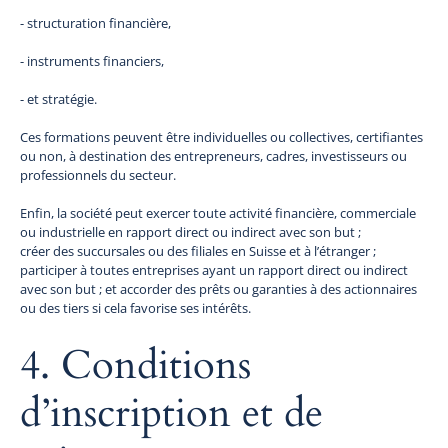
- structuration financière,
- instruments financiers,
- et stratégie.
Ces formations peuvent être individuelles ou collectives, certifiantes
ou non, à destination des entrepreneurs, cadres, investisseurs ou
professionnels du secteur.
Enfin, la société peut exercer toute activité financière, commerciale
ou industrielle en rapport direct ou indirect avec son but ;
créer des succursales ou des filiales en Suisse et à l’étranger ;
participer à toutes entreprises ayant un rapport direct ou indirect
avec son but ; et accorder des prêts ou garanties à des actionnaires
ou des tiers si cela favorise ses intérêts.
4. Conditions
d’inscription et de