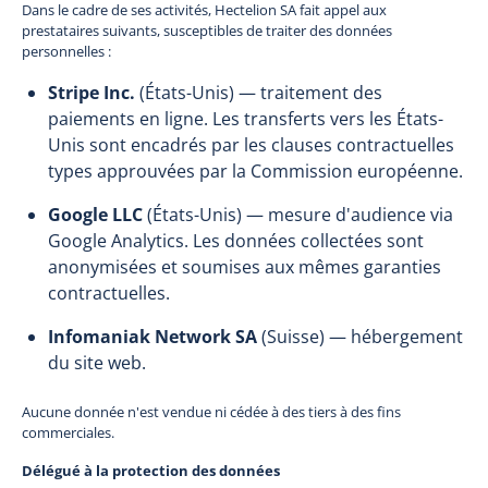
Dans le cadre de ses activités, Hectelion SA fait appel aux
prestataires suivants, susceptibles de traiter des données
personnelles :
Stripe Inc.
(États-Unis) — traitement des
paiements en ligne. Les transferts vers les États-
Unis sont encadrés par les clauses contractuelles
types approuvées par la Commission européenne.
Google LLC
(États-Unis) — mesure d'audience via
Google Analytics. Les données collectées sont
anonymisées et soumises aux mêmes garanties
contractuelles.
Infomaniak Network SA
(Suisse) — hébergement
du site web.
Aucune donnée n'est vendue ni cédée à des tiers à des fins
commerciales.
Délégué à la protection des données