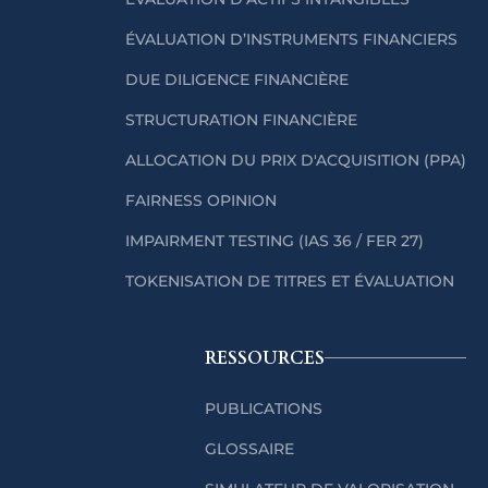
ÉVALUATION D’INSTRUMENTS FINANCIERS
DUE DILIGENCE FINANCIÈRE
STRUCTURATION FINANCIÈRE
ALLOCATION DU PRIX D'ACQUISITION (PPA)
FAIRNESS OPINION
IMPAIRMENT TESTING (IAS 36 / FER 27)
TOKENISATION DE TITRES ET ÉVALUATION
RESSOURCES
PUBLICATIONS
GLOSSAIRE