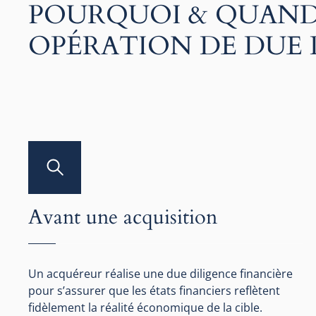
POURQUOI & QUAND
OPÉRATION DE DUE D
Avant une acquisition
Un acquéreur réalise une due diligence financière
pour s’assurer que les états financiers reflètent
fidèlement la réalité économique de la cible.