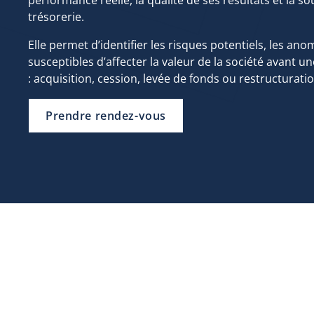
trésorerie.
Elle permet d’identifier les risques potentiels, les an
susceptibles d’affecter la valeur de la société avant u
: acquisition, cession, levée de fonds ou restructuratio
Prendre rendez-vous