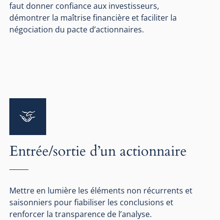
faut donner confiance aux investisseurs,
démontrer la maîtrise financière et faciliter la
négociation du pacte d’actionnaires.
Entrée/sortie d’un actionnaire
Mettre en lumière les éléments non récurrents et
saisonniers pour fiabiliser les conclusions et
renforcer la transparence de l’analyse.