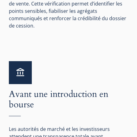
de vente. Cette vérification permet d’identifier les
points sensibles, fiabiliser les agrégats
communiqués et renforcer la crédibilité du dossier
de cession.
Avant une introduction en
bourse
Les autorités de marché et les investisseurs
attendent une transparence totale avant