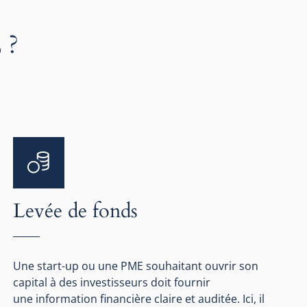
 ?
Levée de fonds
Une start-up ou une PME souhaitant ouvrir son
capital à des investisseurs doit fournir
une information financière claire et auditée. Ici, il