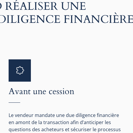
 RÉALISER UNE
ILIGENCE FINANCIÈRE
Avant une cession
Le vendeur mandate une due diligence financière
en amont de la transaction afin d’anticiper les
questions des acheteurs et sécuriser le processus