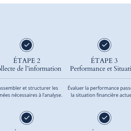
ÉTAPE 2
ÉTAPE 3
llecte de l’information
Performance et Situat
ssembler et structurer les
Évaluer la performance pass
ées nécessaires à l’analyse.
la situation financière actue