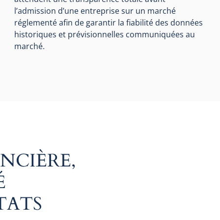
l’admission d’une entreprise sur un marché
réglementé afin de garantir la fiabilité des données
historiques et prévisionnelles communiquées au
marché.
NCIÈRE,
É
TATS