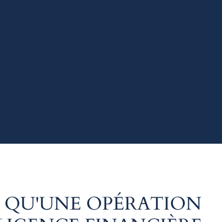
E QU'UNE OPÉRATION