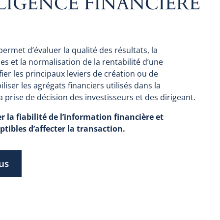
LIGENCE FINANCIÈRE
permet d’évaluer la qualité des résultats, la
 et la normalisation de la rentabilité d’une
ifier les principaux leviers de création ou de
iliser les agrégats financiers utilisés dans la
la prise de décision des investisseurs et des dirigeant.
r la fiabilité de l’information financière et
ptibles d’affecter la transaction.
us