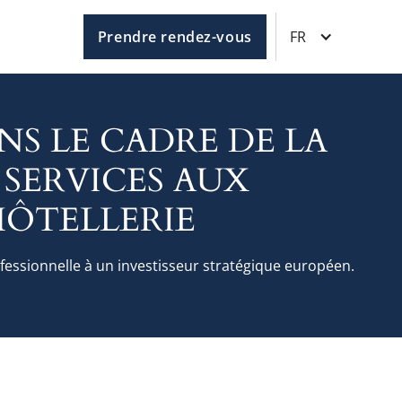
Prendre rendez-vous
FR
NS LE CADRE DE LA
 SERVICES AUX
HÔTELLERIE
fessionnelle à un investisseur stratégique européen.