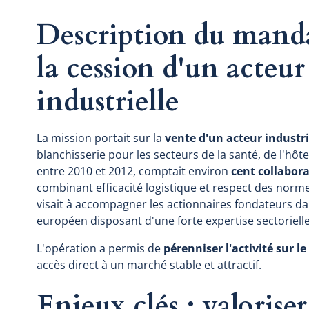
Description du mand
la cession d'un acteur
industrielle
La mission portait sur la
vente d'un acteur industri
blanchisserie pour les secteurs de la santé, de l'hôtel
entre 2010 et 2012, comptait environ
cent collabor
combinant efficacité logistique et respect des nor
visait à accompagner les actionnaires fondateurs da
européen disposant d'une forte expertise sectorielle
L'opération a permis de
pérenniser l'activité sur le
accès direct à un marché stable et attractif.
Enjeux clés : valorise