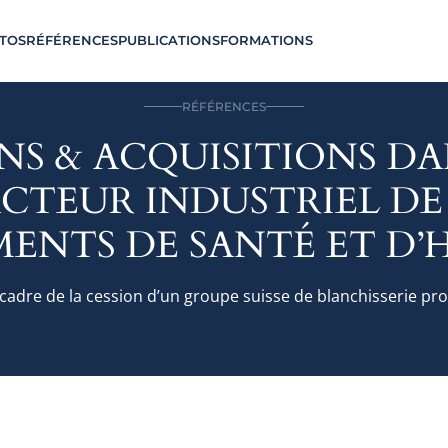
TOS
RÉFÉRENCES
PUBLICATIONS
FORMATIONS
RÉFÉRENCES
NS & ACQUISITIONS DA
CTEUR INDUSTRIEL DE
MENTS DE SANTÉ ET D’
 cadre de la cession d’un groupe suisse de blanchisserie pro