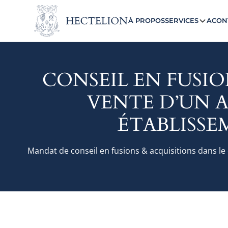
À PROPOS
SERVICES
ACON
CONSEIL EN FUSIO
VENTE D’UN A
ÉTABLISSE
Mandat de conseil en fusions & acquisitions dans le