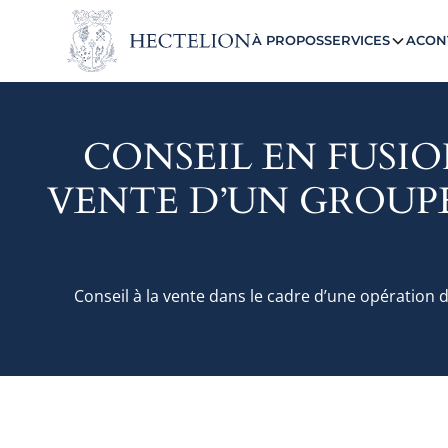
À PROPOS
SERVICES
ACON
CONSEIL EN FUSIO
VENTE D’UN GROUPE
Conseil à la vente dans le cadre d’une opération