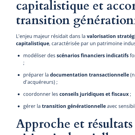
capitalistique et ac
transition génération
L'enjeu majeur résidait dans la
valorisation stratég
capitalistique
, caractérisée par un patrimoine indus
modéliser des
scénarios financiers indicatifs
fo
;
préparer la
documentation transactionnelle
(n
d'acquéreurs) ;
coordonner les
conseils juridiques et fiscaux
;
gérer la
transition générationnelle
avec sensibi
Approche et résultats 