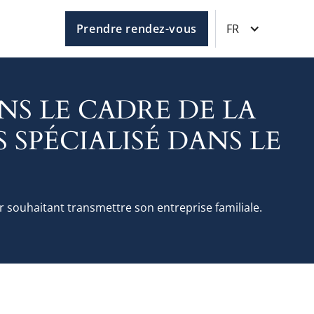
Prendre rendez-vous
FR
NS LE CADRE DE LA
SPÉCIALISÉ DANS LE
 souhaitant transmettre son entreprise familiale.