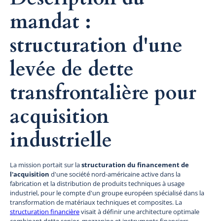
mandat :
structuration d'une
levée de dette
transfrontalière pour
acquisition
industrielle
La mission portait sur la
structuration du financement de
l'acquisition
d'une société nord-américaine active dans la
fabrication et la distribution de produits techniques à usage
industriel, pour le compte d'un groupe européen spécialisé dans la
transformation de matériaux techniques et composites. La
structuration financière
visait à définir une architecture optimale
combinant dette senior, mezzanine et instruments financiers