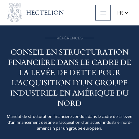
FR
RÉFÉRENCES
CONSEIL EN STRUCTURATION
FINANCIÈRE DANS LE CADRE DE
LA LEVÉE DE DETTE POUR
L’ACQUISITION D’UN GROUPE
INDUSTRIEL EN AMÉRIQUE DU
NORD
Mandat de structuration financière conduit dans le cadre de la levée
d’un financement destiné à l’acquisition d’un acteur industriel nord-
américain par un groupe européen.