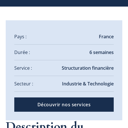
Pays :
France
Durée :
6 semaines
Service :
Structuration financière
Secteur :
Industrie & Technologie
Découvrir nos services
Description du