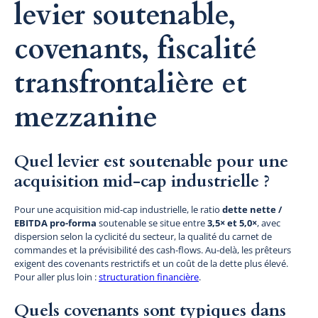
levier soutenable,
covenants, fiscalité
transfrontalière et
mezzanine
Quel levier est soutenable pour une
acquisition mid-cap industrielle ?
Pour une acquisition mid-cap industrielle, le ratio
dette nette /
EBITDA pro-forma
soutenable se situe entre
3,5× et 5,0×
, avec
dispersion selon la cyclicité du secteur, la qualité du carnet de
commandes et la prévisibilité des cash-flows. Au-delà, les prêteurs
exigent des covenants restrictifs et un coût de la dette plus élevé.
Pour aller plus loin :
structuration financière
.
Quels covenants sont typiques dans