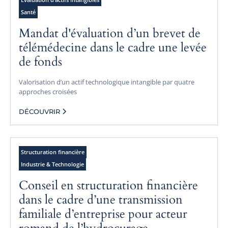
Santé
Mandat d'évaluation d’un brevet de
télémédecine dans le cadre une levée
de fonds
Valorisation d’un actif technologique intangible par quatre
approches croisées
DÉCOUVRIR
Structuration financière
Industrie & Technologie
Conseil en structuration financière
dans le cadre d’une transmission
familiale d’entreprise pour acteur