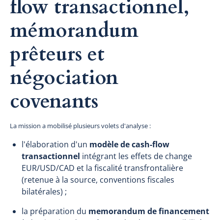
flow transactionnel,
mémorandum
prêteurs et
négociation
covenants
La mission a mobilisé plusieurs volets d'analyse :
l'élaboration d'un
modèle de cash-flow
transactionnel
intégrant les effets de change
EUR/USD/CAD et la fiscalité transfrontalière
(retenue à la source, conventions fiscales
bilatérales) ;
la préparation du
memorandum de financement