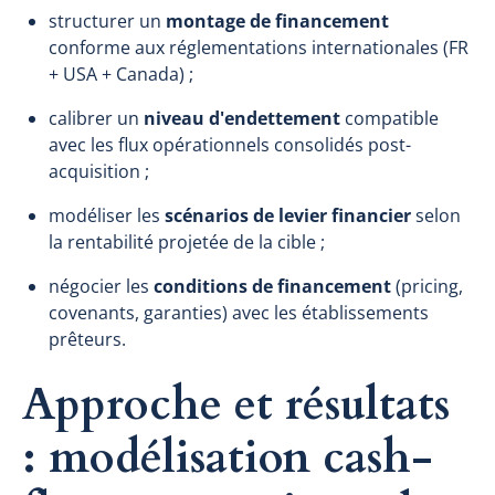
structurer un
montage de financement
conforme aux réglementations internationales (FR
+ USA + Canada) ;
calibrer un
niveau d'endettement
compatible
avec les flux opérationnels consolidés post-
acquisition ;
modéliser les
scénarios de levier financier
selon
la rentabilité projetée de la cible ;
négocier les
conditions de financement
(pricing,
covenants, garanties) avec les établissements
prêteurs.
Approche et résultats
: modélisation cash-