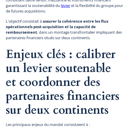
garantissant la soutenabilité du
levier
et la flexibilité du groupe pour
de futures acquisitions.
L'objectif consistait à
assurer la cohérence entre les flux
opérationnels post-acquisition et la capacité de
remboursement
, dans un montage transfrontalier impliquant des
partenaires financiers situés sur deux continents.
Enjeux clés : calibrer
un levier soutenable
et coordonner des
partenaires financiers
sur deux continents
Les principaux enjeux du mandat consistaient à :