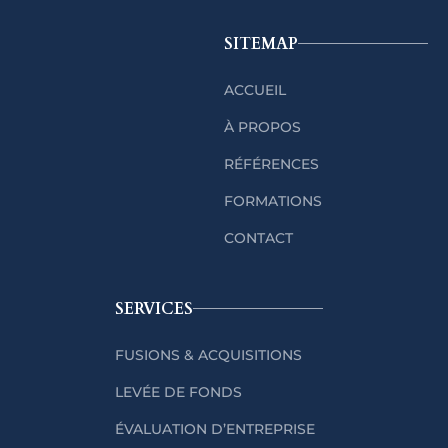
SITEMAP
ACCUEIL
À PROPOS
RÉFÉRENCES
FORMATIONS
CONTACT
SERVICES
FUSIONS & ACQUISITIONS
LEVÉE DE FONDS
ÉVALUATION D’ENTREPRISE