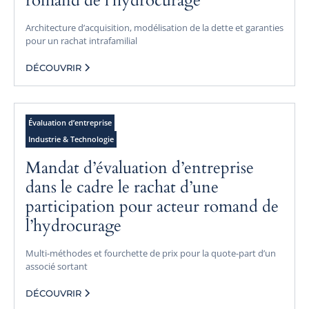
romand de l’hydrocurage
Architecture d’acquisition, modélisation de la dette et garanties
pour un rachat intrafamilial
DÉCOUVRIR
Évaluation d’entreprise
Industrie & Technologie
Mandat d’évaluation d’entreprise
dans le cadre le rachat d’une
participation pour acteur romand de
l’hydrocurage
Multi-méthodes et fourchette de prix pour la quote-part d’un
associé sortant
DÉCOUVRIR