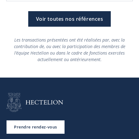
Voir toutes nos références
Les transactions présentées ont été réalisées par, avec la
contribution de, ou avec la participation des membres de
l’équipe Hectelion ou dans le cadre de fonctions exercées
actuellement ou antérieurement.
Prendre rendez-vous