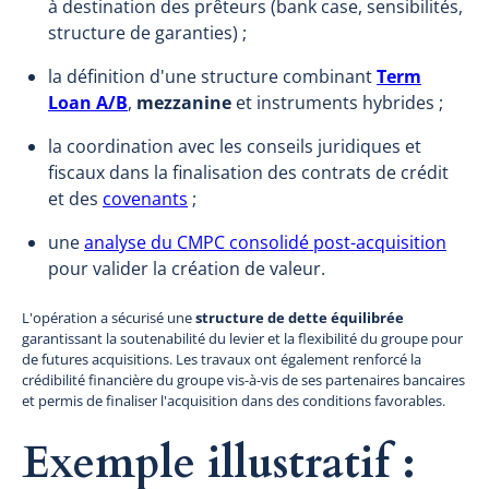
à destination des prêteurs (bank case, sensibilités,
structure de garanties) ;
la définition d'une structure combinant
Term
Loan A/B
,
mezzanine
et instruments hybrides ;
la coordination avec les conseils juridiques et
fiscaux dans la finalisation des contrats de crédit
et des
covenants
;
une
analyse du CMPC consolidé post-acquisition
pour valider la création de valeur.
L'opération a sécurisé une
structure de dette équilibrée
garantissant la soutenabilité du levier et la flexibilité du groupe pour
de futures acquisitions. Les travaux ont également renforcé la
crédibilité financière du groupe vis-à-vis de ses partenaires bancaires
et permis de finaliser l'acquisition dans des conditions favorables.
Exemple illustratif :