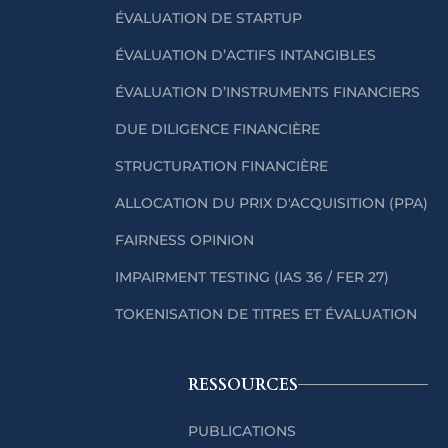
ÉVALUATION DE STARTUP
ÉVALUATION D’ACTIFS INTANGIBLES
ÉVALUATION D’INSTRUMENTS FINANCIERS
DUE DILIGENCE FINANCIÈRE
STRUCTURATION FINANCIÈRE
ALLOCATION DU PRIX D'ACQUISITION (PPA)
FAIRNESS OPINION
IMPAIRMENT TESTING (IAS 36 / FER 27)
TOKENISATION DE TITRES ET ÉVALUATION
RESSOURCES
PUBLICATIONS