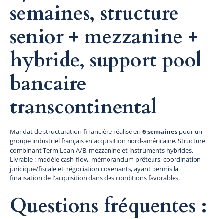
semaines, structure
senior + mezzanine +
hybride, support pool
bancaire
transcontinental
Mandat de structuration financière réalisé en
6 semaines
pour un
groupe industriel français en acquisition nord-américaine. Structure
combinant Term Loan A/B, mezzanine et instruments hybrides.
Livrable : modèle cash-flow, mémorandum prêteurs, coordination
juridique/fiscale et négociation covenants, ayant permis la
finalisation de l'acquisition dans des conditions favorables.
Questions fréquentes :