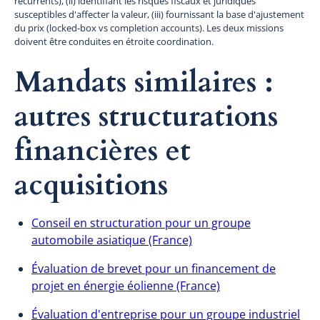
récurrents), (ii) identifiant les risques fiscaux et juridiques
susceptibles d'affecter la valeur, (iii) fournissant la base d'ajustement
du prix (locked-box vs completion accounts). Les deux missions
doivent être conduites en étroite coordination.
Mandats similaires :
autres structurations
financières et
acquisitions
Conseil en structuration pour un groupe
automobile asiatique (France)
Évaluation de brevet pour un financement de
projet en énergie éolienne (France)
Évaluation d'entreprise pour un groupe industriel