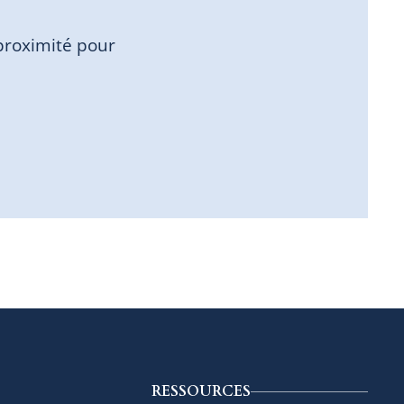
proximité pour
RESSOURCES