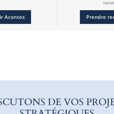
Hectel
ir Acontos
Prendre re
SCUTONS DE VOS PROJ
STRATÉGIQUES