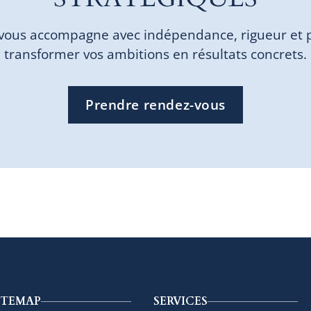
vous accompagne avec indépendance, rigueur et 
transformer vos ambitions en résultats concrets.
Prendre rendez-vous
ITEMAP
SERVICES