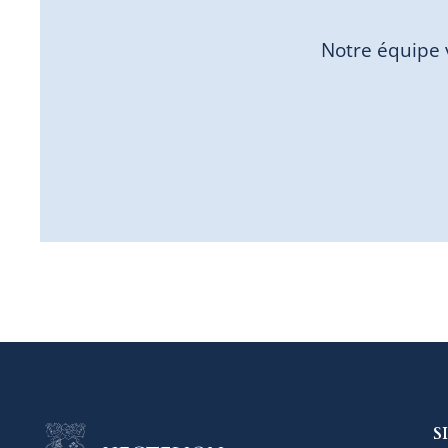
Notre équipe 
S