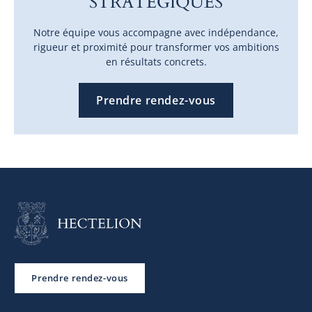
STRATÉGIQUES
Notre équipe vous accompagne avec indépendance,
rigueur et proximité pour transformer vos ambitions
en résultats concrets.
Prendre rendez-vous
Prendre rendez-vous