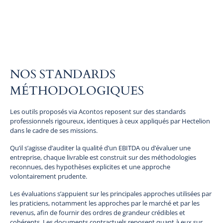
NOS STANDARDS
MÉTHODOLOGIQUES
Les outils proposés via Acontos reposent sur des standards
professionnels rigoureux, identiques à ceux appliqués par Hectelion
dans le cadre de ses missions.
Qu’il s’agisse d’auditer la qualité d’un EBITDA ou d’évaluer une
entreprise, chaque livrable est construit sur des méthodologies
reconnues, des hypothèses explicites et une approche
volontairement prudente.
Les évaluations s’appuient sur les principales approches utilisées par
les praticiens, notamment les approches par le marché et par les
revenus, afin de fournir des ordres de grandeur crédibles et
cohérents. Les documents contractuels reposent quant à eux sur