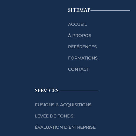
SITEMAP
ACCUEIL
À PROPOS
RÉFÉRENCES
FORMATIONS
CONTACT
SERVICES
FUSIONS & ACQUISITIONS
LEVÉE DE FONDS
ÉVALUATION D’ENTREPRISE