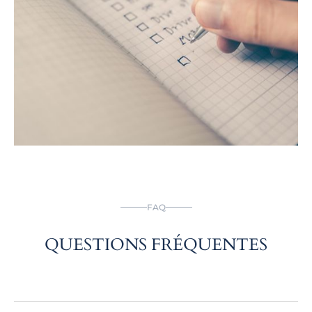
FAQ
QUESTIONS FRÉQUENTES