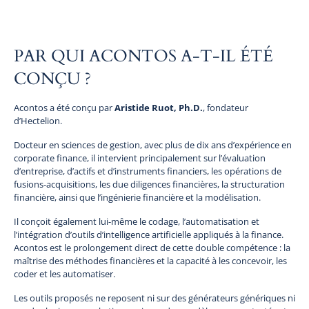
PAR QUI ACONTOS A-T-IL ÉTÉ
CONÇU ?
Acontos a été conçu par
Aristide Ruot, Ph.D.
, fondateur
d’Hectelion.
Docteur en sciences de gestion, avec plus de dix ans d’expérience en
corporate finance, il intervient principalement sur l’évaluation
d’entreprise, d’actifs et d’instruments financiers, les opérations de
fusions-acquisitions, les due diligences financières, la structuration
financière, ainsi que l’ingénierie financière et la modélisation.
Il conçoit également lui-même le codage, l’automatisation et
l’intégration d’outils d’intelligence artificielle appliqués à la finance.
Acontos est le prolongement direct de cette double compétence : la
maîtrise des méthodes financières et la capacité à les concevoir, les
coder et les automatiser.
Les outils proposés ne reposent ni sur des générateurs génériques ni