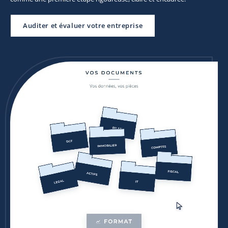
Auditer et évaluer votre entreprise