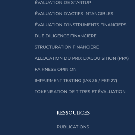
ÉVALUATION DE STARTUP
ÉVALUATION D’ACTIFS INTANGIBLES
ÉVALUATION D’INSTRUMENTS FINANCIERS
DUE DILIGENCE FINANCIÈRE
STRUCTURATION FINANCIÈRE
ALLOCATION DU PRIX D'ACQUISITION (PPA)
FAIRNESS OPINION
IMPAIRMENT TESTING (IAS 36 / FER 27)
TOKENISATION DE TITRES ET ÉVALUATION
RESSOURCES
PUBLICATIONS