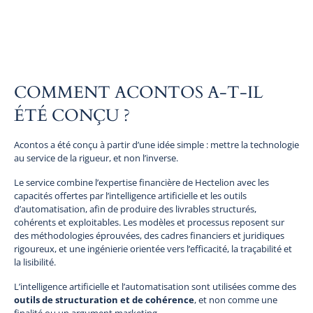
mandat sur mesure devient pertinent.
COMMENT ACONTOS A-T-IL
ÉTÉ CONÇU ?
Acontos a été conçu à partir d’une idée simple : mettre la technologie
au service de la rigueur, et non l’inverse.
Le service combine l’expertise financière de Hectelion avec les
capacités offertes par l’intelligence artificielle et les outils
d’automatisation, afin de produire des livrables structurés,
cohérents et exploitables. Les modèles et processus reposent sur
des méthodologies éprouvées, des cadres financiers et juridiques
rigoureux, et une ingénierie orientée vers l’efficacité, la traçabilité et
la lisibilité.
L’intelligence artificielle et l’automatisation sont utilisées comme des
outils de structuration et de cohérence
, et non comme une
finalité ou un argument marketing.