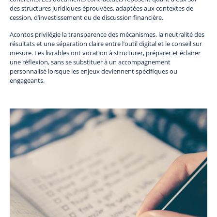
des structures juridiques éprouvées, adaptées aux contextes de
cession, d’investissement ou de discussion financière.
Acontos privilégie la transparence des mécanismes, la neutralité des
résultats et une séparation claire entre l’outil digital et le conseil sur
mesure. Les livrables ont vocation à structurer, préparer et éclairer
une réflexion, sans se substituer à un accompagnement
personnalisé lorsque les enjeux deviennent spécifiques ou
engageants.