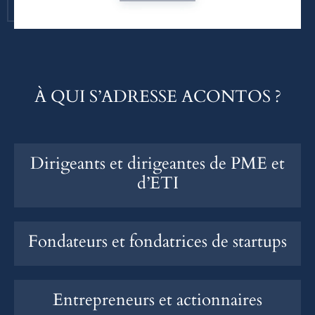
À QUI S’ADRESSE ACONTOS ?
Dirigeants et dirigeantes de PME et
d’ETI
Fondateurs et fondatrices de startups
Entrepreneurs et actionnaires