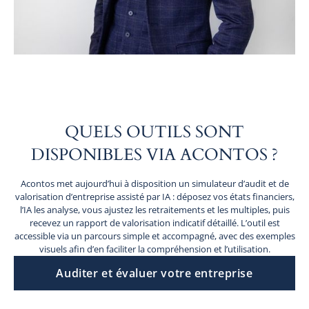
QUELS OUTILS SONT
DISPONIBLES VIA ACONTOS ?
Acontos met aujourd’hui à disposition un simulateur d’audit et de
valorisation d’entreprise assisté par IA : déposez vos états financiers,
l’IA les analyse, vous ajustez les retraitements et les multiples, puis
recevez un rapport de valorisation indicatif détaillé. L’outil est
accessible via un parcours simple et accompagné, avec des exemples
visuels afin d’en faciliter la compréhension et l’utilisation.
Auditer et évaluer votre entreprise