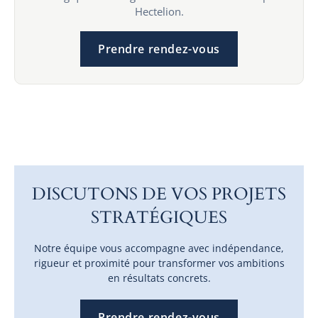
Hectelion.
Prendre rendez-vous
DISCUTONS DE VOS PROJETS
STRATÉGIQUES
Notre équipe vous accompagne avec indépendance,
rigueur et proximité pour transformer vos ambitions
en résultats concrets.
Prendre rendez-vous