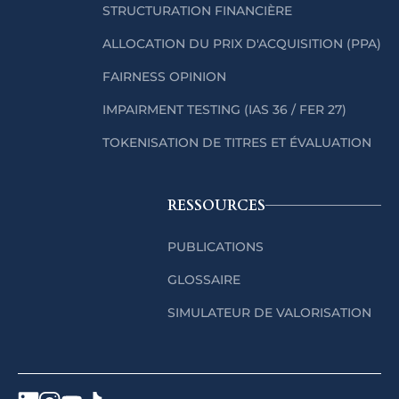
STRUCTURATION FINANCIÈRE
ALLOCATION DU PRIX D'ACQUISITION (PPA)
FAIRNESS OPINION
IMPAIRMENT TESTING (IAS 36 / FER 27)
TOKENISATION DE TITRES ET ÉVALUATION
RESSOURCES
PUBLICATIONS
GLOSSAIRE
SIMULATEUR DE VALORISATION