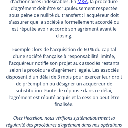
d'actionnaires indésirables. En
M&A
, la procédure
d'agrément doit être scrupuleusement respectée
sous peine de nullité du transfert : l'acquéreur doit
s'assurer que la société a formellement accordé ou
est réputée avoir accordé son agrément avant le
closing.
Exemple : lors de l'acquisition de 60 % du capital
d'une société française à responsabilité limitée,
l'acquéreur notifie son projet aux associés restants
selon la procédure d'agrément légale. Les associés
disposent d'un délai de 3 mois pour exercer leur droit
de préemption ou désigner un acquéreur de
substitution. Faute de réponse dans ce délai,
l'agrément est réputé acquis et la cession peut être
finalisée.
Chez Hectelion, nous vérifions systématiquement la
régularité des procédures d'agrément dans nos opérations