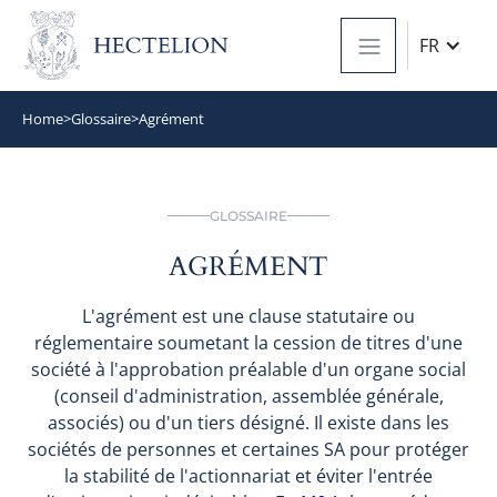
FR
Home
>
Glossaire
>
Agrément
GLOSSAIRE
AGRÉMENT
L'agrément est une clause statutaire ou
réglementaire soumetant la cession de titres d'une
société à l'approbation préalable d'un organe social
(conseil d'administration, assemblée générale,
associés) ou d'un tiers désigné. Il existe dans les
sociétés de personnes et certaines SA pour protéger
la stabilité de l'actionnariat et éviter l'entrée