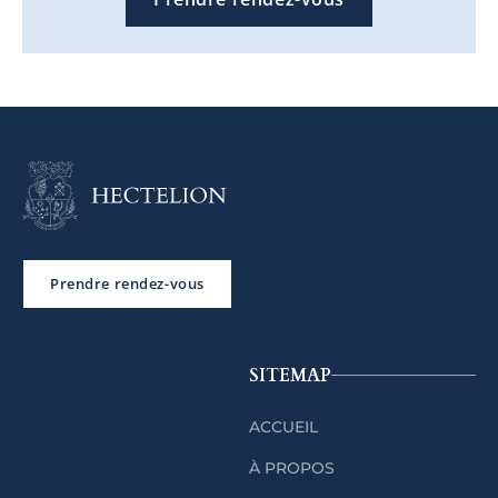
Prendre rendez-vous
SITEMAP
ACCUEIL
À PROPOS