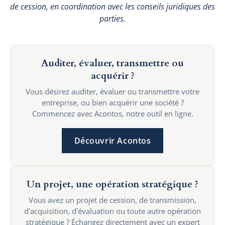
de cession, en coordination avec les conseils juridiques des
parties.
Auditer, évaluer, transmettre ou
acquérir ?
Vous désirez auditer, évaluer ou transmettre votre
entreprise, ou bien acquérir une société ?
Commencez avec Acontos, notre outil en ligne.
Découvrir Acontos
Un projet, une opération stratégique ?
Vous avez un projet de cession, de transmission,
d'acquisition, d'évaluation ou toute autre opération
stratégique ? Échangez directement avec un expert