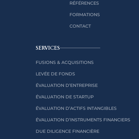
RÉFÉRENCES
FORMATIONS
CONTACT
SERVICES
FUSIONS & ACQUISITIONS
LEVÉE DE FONDS
ÉVALUATION D’ENTREPRISE
ÉVALUATION DE STARTUP
ÉVALUATION D’ACTIFS INTANGIBLES
ÉVALUATION D’INSTRUMENTS FINANCIERS
DUE DILIGENCE FINANCIÈRE