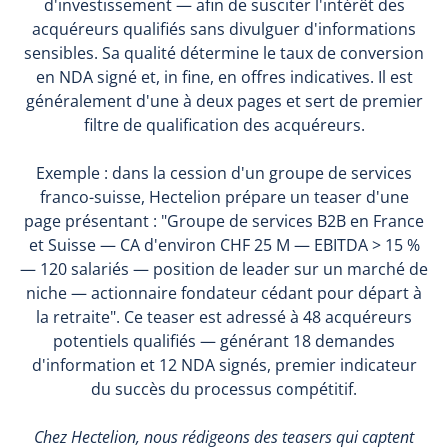
d'investissement — afin de susciter l'intérêt des
acquéreurs qualifiés sans divulguer d'informations
sensibles. Sa qualité détermine le taux de conversion
en NDA signé et, in fine, en offres indicatives. Il est
généralement d'une à deux pages et sert de premier
filtre de qualification des acquéreurs.
Exemple : dans la cession d'un groupe de services
franco-suisse, Hectelion prépare un teaser d'une
page présentant : "Groupe de services B2B en France
et Suisse — CA d'environ CHF 25 M — EBITDA > 15 %
— 120 salariés — position de leader sur un marché de
niche — actionnaire fondateur cédant pour départ à
la retraite". Ce teaser est adressé à 48 acquéreurs
potentiels qualifiés — générant 18 demandes
d'information et 12 NDA signés, premier indicateur
du succès du processus compétitif.
Chez Hectelion, nous rédigeons des teasers qui captent