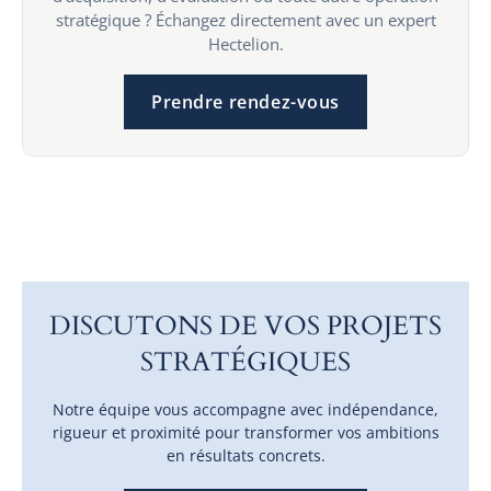
stratégique ? Échangez directement avec un expert
Hectelion.
Prendre rendez-vous
DISCUTONS DE VOS PROJETS
STRATÉGIQUES
Notre équipe vous accompagne avec indépendance,
rigueur et proximité pour transformer vos ambitions
en résultats concrets.