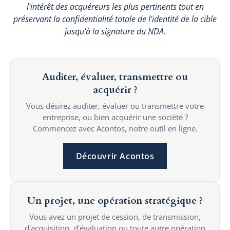
l'intérêt des acquéreurs les plus pertinents tout en
préservant la confidentialité totale de l'identité de la cible
jusqu'à la signature du NDA.
Auditer, évaluer, transmettre ou
acquérir ?
Vous désirez auditer, évaluer ou transmettre votre
entreprise, ou bien acquérir une société ?
Commencez avec Acontos, notre outil en ligne.
Découvrir Acontos
Un projet, une opération stratégique ?
Vous avez un projet de cession, de transmission,
d'acquisition, d'évaluation ou toute autre opération