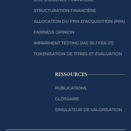
STRUCTURATION FINANCIÈRE
ALLOCATION DU PRIX D'ACQUISITION (PPA)
FAIRNESS OPINION
IMPAIRMENT TESTING (IAS 36 / FER 27)
TOKENISATION DE TITRES ET ÉVALUATION
RESSOURCES
PUBLICATIONS
GLOSSAIRE
SIMULATEUR DE VALORISATION