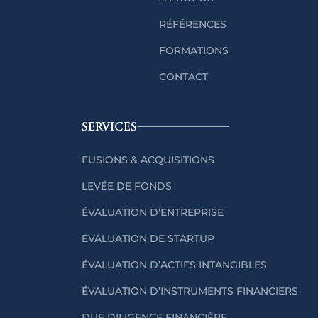
RÉFÉRENCES
FORMATIONS
CONTACT
SERVICES
FUSIONS & ACQUISITIONS
LEVÉE DE FONDS
ÉVALUATION D’ENTREPRISE
ÉVALUATION DE STARTUP
ÉVALUATION D’ACTIFS INTANGIBLES
ÉVALUATION D’INSTRUMENTS FINANCIERS
DUE DILIGENCE FINANCIÈRE