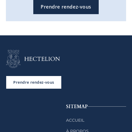
Prendre rendez-vous
Prendre rendez-vous
SITEMAP
ACCUEIL
À PROPOS