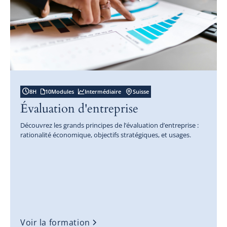
8
H
10
Modules
Intermédiaire
Suisse
Évaluation d'entreprise
Découvrez les grands principes de l’évaluation d’entreprise :
rationalité économique, objectifs stratégiques, et usages.
Voir la formation