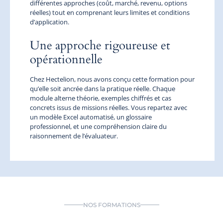
différentes approches (coût, marché, revenu, options
réelles) tout en comprenant leurs limites et conditions
d’application.
Une approche rigoureuse et
opérationnelle
Chez Hectelion, nous avons conçu cette formation pour
qu’elle soit ancrée dans la pratique réelle. Chaque
module alterne théorie, exemples chiffrés et cas
concrets issus de missions réelles. Vous repartez avec
un modèle Excel automatisé, un glossaire
professionnel, et une compréhension claire du
raisonnement de l’évaluateur.
NOS FORMATIONS