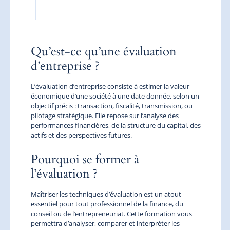
Qu’est-ce qu’une évaluation
d’entreprise ?
L’évaluation d’entreprise consiste à estimer la valeur
économique d’une société à une date donnée, selon un
objectif précis : transaction, fiscalité, transmission, ou
pilotage stratégique. Elle repose sur l’analyse des
performances financières, de la structure du capital, des
actifs et des perspectives futures.
Pourquoi se former à
l’évaluation ?
Maîtriser les techniques d’évaluation est un atout
essentiel pour tout professionnel de la finance, du
conseil ou de l’entrepreneuriat. Cette formation vous
permettra d’analyser, comparer et interpréter les