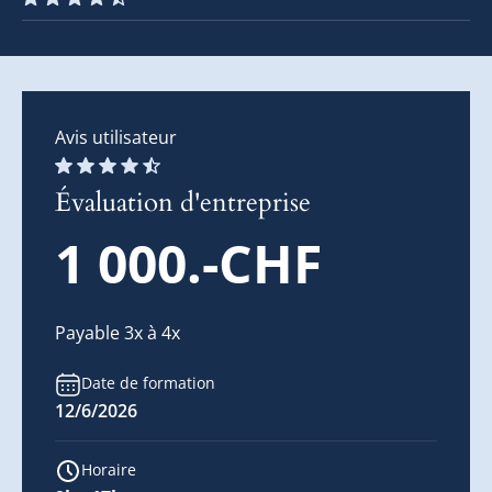
Avis utilisateur
Évaluation d'entreprise
1 000.-CHF
Payable 3x à 4x
Date de formation
12/6/2026
Horaire