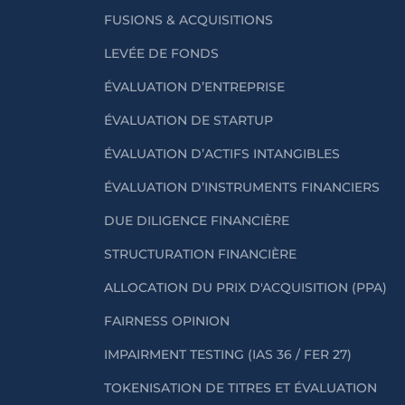
FUSIONS & ACQUISITIONS
LEVÉE DE FONDS
ÉVALUATION D’ENTREPRISE
ÉVALUATION DE STARTUP
ÉVALUATION D’ACTIFS INTANGIBLES
ÉVALUATION D’INSTRUMENTS FINANCIERS
DUE DILIGENCE FINANCIÈRE
STRUCTURATION FINANCIÈRE
ALLOCATION DU PRIX D'ACQUISITION (PPA)
FAIRNESS OPINION
IMPAIRMENT TESTING (IAS 36 / FER 27)
TOKENISATION DE TITRES ET ÉVALUATION