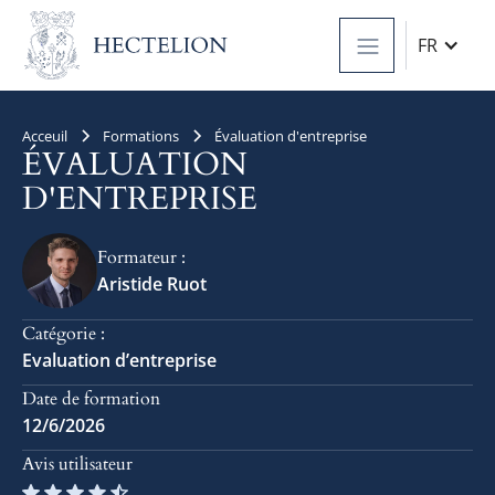
FR
Acceuil
Formations
Évaluation d'entreprise
ÉVALUATION
D'ENTREPRISE
Formateur :
Aristide Ruot
Catégorie :
Evaluation d’entreprise
Date de formation
12/6/2026
Avis utilisateur