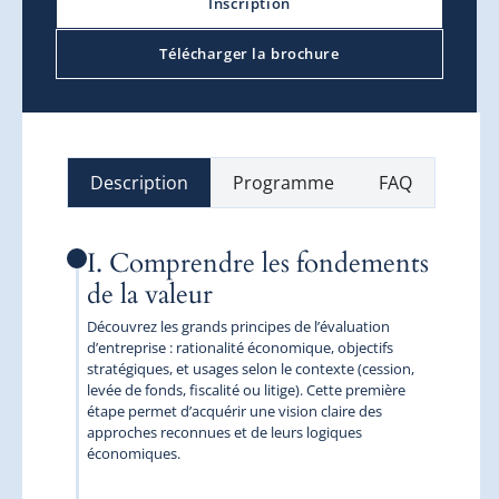
Inscription
Télécharger la brochure
Description
Programme
FAQ
I. Comprendre les fondements
de la valeur
Découvrez les grands principes de l’évaluation
d’entreprise : rationalité économique, objectifs
stratégiques, et usages selon le contexte (cession,
levée de fonds, fiscalité ou litige). Cette première
étape permet d’acquérir une vision claire des
approches reconnues et de leurs logiques
économiques.