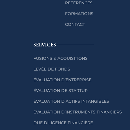
RÉFÉRENCES
FORMATIONS
CONTACT
SERVICES
FUSIONS & ACQUISITIONS
LEVÉE DE FONDS
ÉVALUATION D’ENTREPRISE
ÉVALUATION DE STARTUP
ÉVALUATION D’ACTIFS INTANGIBLES
ÉVALUATION D’INSTRUMENTS FINANCIERS
DUE DILIGENCE FINANCIÈRE