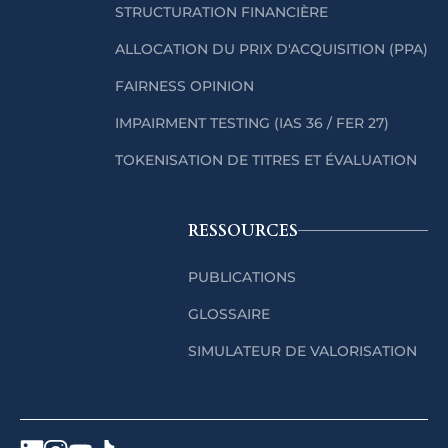
STRUCTURATION FINANCIÈRE
ALLOCATION DU PRIX D'ACQUISITION (PPA)
FAIRNESS OPINION
IMPAIRMENT TESTING (IAS 36 / FER 27)
TOKENISATION DE TITRES ET ÉVALUATION
RESSOURCES
PUBLICATIONS
GLOSSAIRE
SIMULATEUR DE VALORISATION