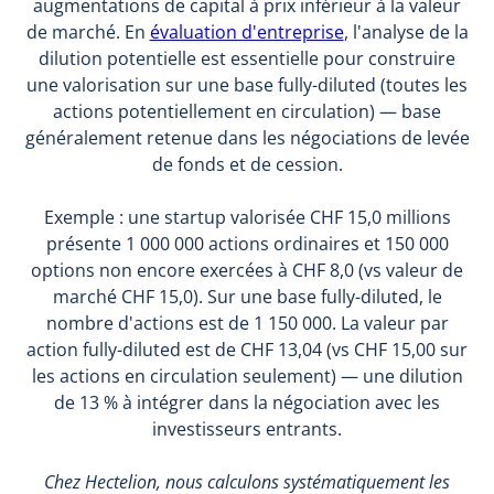
augmentations de capital à prix inférieur à la valeur
de marché. En
évaluation d'entreprise
, l'analyse de la
dilution potentielle est essentielle pour construire
une valorisation sur une base fully-diluted (toutes les
actions potentiellement en circulation) — base
généralement retenue dans les négociations de levée
de fonds et de cession.
Exemple : une startup valorisée CHF 15,0 millions
présente 1 000 000 actions ordinaires et 150 000
options non encore exercées à CHF 8,0 (vs valeur de
marché CHF 15,0). Sur une base fully-diluted, le
nombre d'actions est de 1 150 000. La valeur par
action fully-diluted est de CHF 13,04 (vs CHF 15,00 sur
les actions en circulation seulement) — une dilution
de 13 % à intégrer dans la négociation avec les
investisseurs entrants.
Chez Hectelion, nous calculons systématiquement les