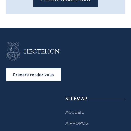
Prendre rendez-vous
SITEMAP
ACCUEIL
À PROPOS