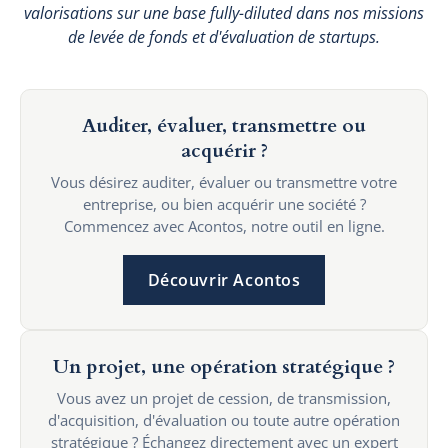
valorisations sur une base fully-diluted dans nos missions
de levée de fonds et d'évaluation de startups.
Auditer, évaluer, transmettre ou
acquérir ?
Vous désirez auditer, évaluer ou transmettre votre
entreprise, ou bien acquérir une société ?
Commencez avec Acontos, notre outil en ligne.
Découvrir Acontos
Un projet, une opération stratégique ?
Vous avez un projet de cession, de transmission,
d'acquisition, d'évaluation ou toute autre opération
stratégique ? Échangez directement avec un expert