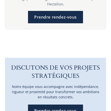
Hectelion.
Prendre rendez-vous
DISCUTONS DE VOS PROJETS
STRATÉGIQUES
Notre équipe vous accompagne avec indépendance,
rigueur et proximité pour transformer vos ambitions
en résultats concrets.
Prendre rendez-vous