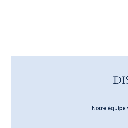
DI
Notre équipe 