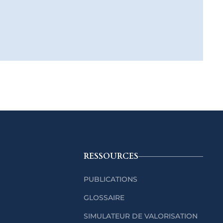
RESSOURCES
PUBLICATIONS
GLOSSAIRE
SIMULATEUR DE VALORISATION