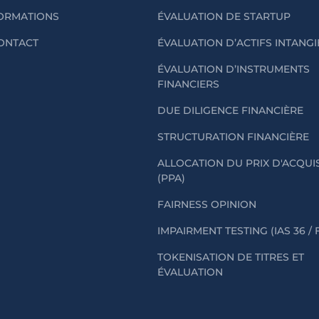
ORMATIONS
ÉVALUATION DE STARTUP
ONTACT
ÉVALUATION D’ACTIFS INTANG
ÉVALUATION D’INSTRUMENTS
FINANCIERS
DUE DILIGENCE FINANCIÈRE
STRUCTURATION FINANCIÈRE
ALLOCATION DU PRIX D'ACQUI
(PPA)
FAIRNESS OPINION
IMPAIRMENT TESTING (IAS 36 / 
TOKENISATION DE TITRES ET
ÉVALUATION