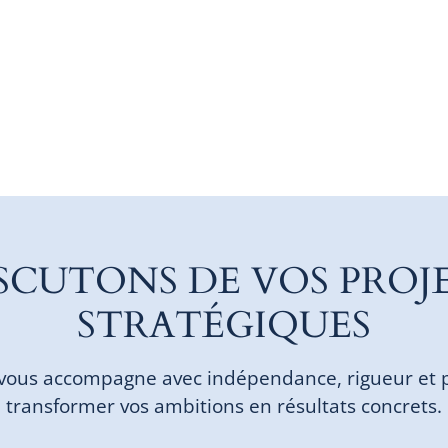
SCUTONS DE VOS PROJ
STRATÉGIQUES
vous accompagne avec indépendance, rigueur et 
transformer vos ambitions en résultats concrets.