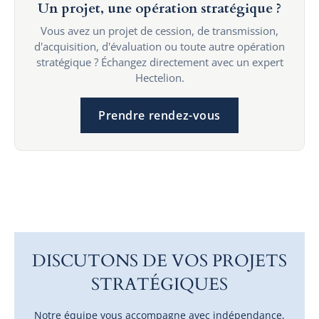
Un projet, une opération stratégique ?
Vous avez un projet de cession, de transmission,
d'acquisition, d'évaluation ou toute autre opération
stratégique ? Échangez directement avec un expert
Hectelion.
Prendre rendez-vous
DISCUTONS DE VOS PROJETS
STRATÉGIQUES
Notre équipe vous accompagne avec indépendance,