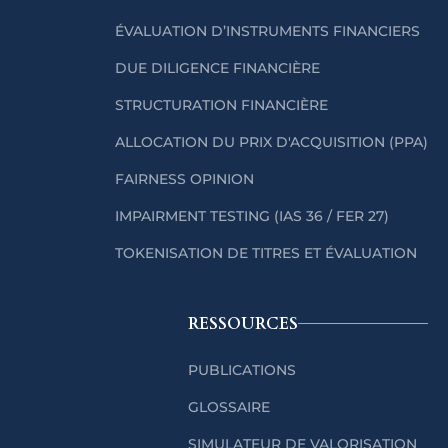
ÉVALUATION D’INSTRUMENTS FINANCIERS
DUE DILIGENCE FINANCIÈRE
STRUCTURATION FINANCIÈRE
ALLOCATION DU PRIX D'ACQUISITION (PPA)
FAIRNESS OPINION
IMPAIRMENT TESTING (IAS 36 / FER 27)
TOKENISATION DE TITRES ET ÉVALUATION
RESSOURCES
PUBLICATIONS
GLOSSAIRE
SIMULATEUR DE VALORISATION