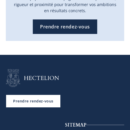
rigueur et proximité pour transformer vos ambitions
en résultats concrets.
Prendre rendez-vous
Prendre rendez-vous
SITEMAP