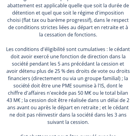
abattement est applicable quelle que soit la durée de
détention et quel que soit le régime d'imposition
choisi (flat tax ou barème progressif), dans le respect
de conditions strictes liées au départ en retraite et à
la cessation de fonctions.
Les conditions d'éligibilité sont cumulatives : le cédant
doit avoir exercé une fonction de direction dans la
société pendant les 5 ans précédant la cession et
avoir détenu plus de 25 % des droits de vote ou droits
financiers (directement ou via un groupe familial) ; la
société doit être une PME soumise à l'IS, dont le
chiffre d'affaires n'excède pas 50 M€ ou le total bilan
43 M€ ; la cession doit être réalisée dans un délai de 2
ans avant ou après le départ en retraite ; et le cédant
ne doit pas réinvestir dans la société dans les 3 ans
suivant la cession.