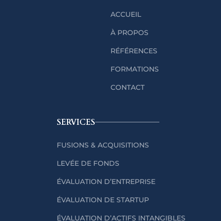
ACCUEIL
À PROPOS
RÉFÉRENCES
FORMATIONS
CONTACT
SERVICES
FUSIONS & ACQUISITIONS
LEVÉE DE FONDS
ÉVALUATION D’ENTREPRISE
ÉVALUATION DE STARTUP
ÉVALUATION D’ACTIFS INTANGIBLES