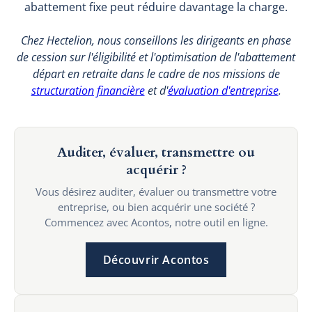
abattement fixe peut réduire davantage la charge.
Chez Hectelion, nous conseillons les dirigeants en phase
de cession sur l'éligibilité et l'optimisation de l'abattement
départ en retraite dans le cadre de nos missions de
structuration financière
et d'
évaluation d'entreprise
.
Auditer, évaluer, transmettre ou
acquérir ?
Vous désirez auditer, évaluer ou transmettre votre
entreprise, ou bien acquérir une société ?
Commencez avec Acontos, notre outil en ligne.
Découvrir Acontos