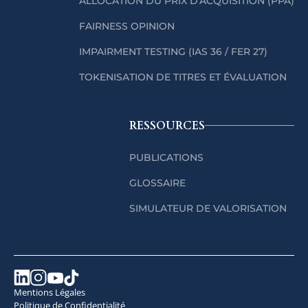
ALLOCATION DU PRIX D'ACQUISITION (PPA)
FAIRNESS OPINION
IMPAIRMENT TESTING (IAS 36 / FER 27)
TOKENISATION DE TITRES ET ÉVALUATION
RESSOURCES
PUBLICATIONS
GLOSSAIRE
SIMULATEUR DE VALORISATION
Mentions Légales
Politique de Confidentialité