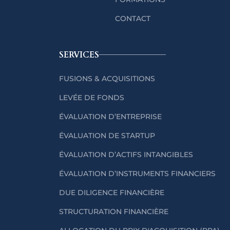
CONTACT
SERVICES
FUSIONS & ACQUISITIONS
LEVÉE DE FONDS
ÉVALUATION D’ENTREPRISE
ÉVALUATION DE STARTUP
ÉVALUATION D’ACTIFS INTANGIBLES
ÉVALUATION D’INSTRUMENTS FINANCIERS
DUE DILIGENCE FINANCIÈRE
STRUCTURATION FINANCIÈRE