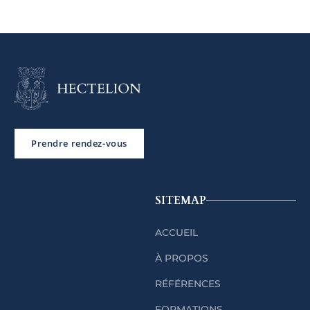
Prendre rendez-vous
SITEMAP
ACCUEIL
À PROPOS
RÉFÉRENCES
FORMATIONS