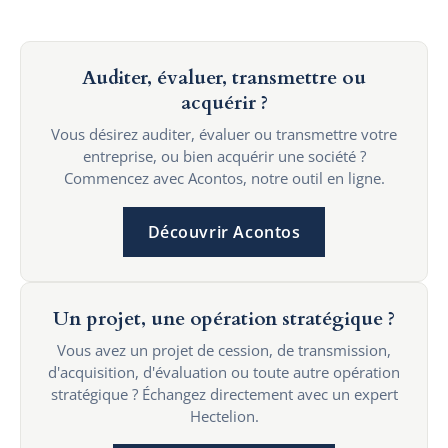
Auditer, évaluer, transmettre ou
acquérir ?
Vous désirez auditer, évaluer ou transmettre votre
entreprise, ou bien acquérir une société ?
Commencez avec Acontos, notre outil en ligne.
Découvrir Acontos
Un projet, une opération stratégique ?
Vous avez un projet de cession, de transmission,
d'acquisition, d'évaluation ou toute autre opération
stratégique ? Échangez directement avec un expert
Hectelion.