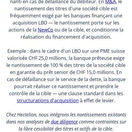
nanti en cas de défaillance du débiteur. En
M&A
, le
nantissement des titres d'une société cible est
fréquemment exigé par les banques finançant une
acquisition LBO — le nantissement porte sur les
actions de la
NewCo
ou de la cible, et conditionne la
réalisation du financement d'acquisition.
Exemple : dans le cadre d'un LBO sur une PME suisse
valorisée CHF 25,0 millions, la banque prêteuse exige
le nantissement de 100 % des titres de la société cible
en garantie du prêt senior de CHF 15,0 millions. En
cas de défaillance sur le service de la dette, la banque
pourrait réaliser ce nantissement et prendre le
contrôle de la cible — une clause standard dans les
structurations d'acquisition
à effet de levier.
Chez Hectelion, nous intégrons les nantissements existants
dans nos analyses de
due diligence
comme contraintes sur
la libre cessibilité des titres et actifs de la cible.