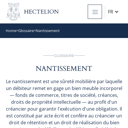
FR
Home
>
Glossaire
>
Nantissement
GLOSSAIRE
NANTISSEMENT
Le nantissement est une sûreté mobilière par laquelle
un débiteur remet en gage un bien meuble incorporel
— fonds de commerce, titres de société, créances,
droits de propriété intellectuelle — au profit d'un
créancier pour garantir l'exécution d'une obligation. Il
est constitué par acte écrit et confère au créancier un
droit de rétention et un droit de réalisation du bien