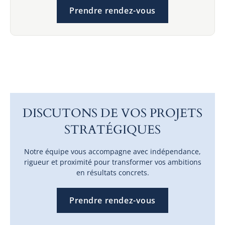
Prendre rendez-vous
DISCUTONS DE VOS PROJETS
STRATÉGIQUES
Notre équipe vous accompagne avec indépendance,
rigueur et proximité pour transformer vos ambitions
en résultats concrets.
Prendre rendez-vous