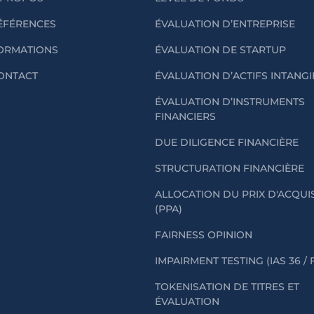
ÉFÉRENCES
ÉVALUATION D’ENTREPRISE
ORMATIONS
ÉVALUATION DE STARTUP
ONTACT
ÉVALUATION D’ACTIFS INTANG
ÉVALUATION D’INSTRUMENTS
FINANCIERS
DUE DILIGENCE FINANCIÈRE
STRUCTURATION FINANCIÈRE
ALLOCATION DU PRIX D'ACQUI
(PPA)
FAIRNESS OPINION
IMPAIRMENT TESTING (IAS 36 / 
TOKENISATION DE TITRES ET
ÉVALUATION