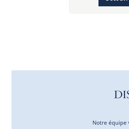
DI
Notre équipe 