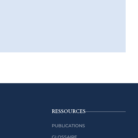
RESSOURCES
PUBLICATIONS
GLOSSAIRE