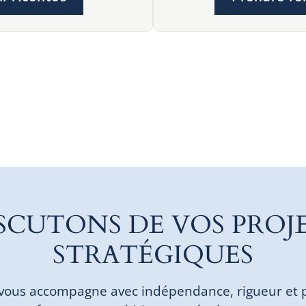
SCUTONS DE VOS PROJ
STRATÉGIQUES
vous accompagne avec indépendance, rigueur et 