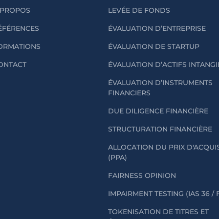
 PROPOS
LEVÉE DE FONDS
ÉFÉRENCES
ÉVALUATION D’ENTREPRISE
ORMATIONS
ÉVALUATION DE STARTUP
ONTACT
ÉVALUATION D’ACTIFS INTANG
ÉVALUATION D’INSTRUMENTS
FINANCIERS
DUE DILIGENCE FINANCIÈRE
STRUCTURATION FINANCIÈRE
ALLOCATION DU PRIX D'ACQUI
(PPA)
FAIRNESS OPINION
IMPAIRMENT TESTING (IAS 36 / 
TOKENISATION DE TITRES ET