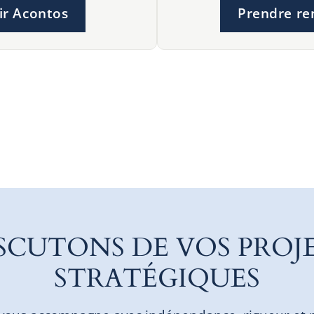
ir Acontos
Prendre re
SCUTONS DE VOS PROJ
STRATÉGIQUES