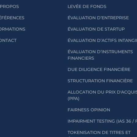
 PROPOS
LEVÉE DE FONDS
ÉFÉRENCES
ÉVALUATION D’ENTREPRISE
ORMATIONS
ÉVALUATION DE STARTUP
ONTACT
ÉVALUATION D’ACTIFS INTANG
ÉVALUATION D’INSTRUMENTS
FINANCIERS
DUE DILIGENCE FINANCIÈRE
STRUCTURATION FINANCIÈRE
ALLOCATION DU PRIX D'ACQUI
(PPA)
FAIRNESS OPINION
IMPAIRMENT TESTING (IAS 36 / 
TOKENISATION DE TITRES ET