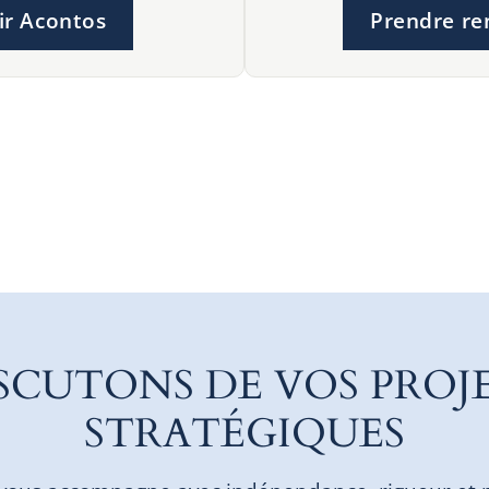
ir Acontos
Prendre re
SCUTONS DE VOS PROJ
STRATÉGIQUES