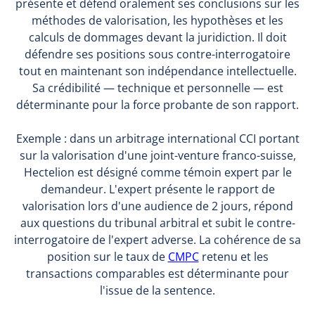
présente et défend oralement ses conclusions sur les
méthodes de valorisation, les hypothèses et les
calculs de dommages devant la juridiction. Il doit
défendre ses positions sous contre-interrogatoire
tout en maintenant son indépendance intellectuelle.
Sa crédibilité — technique et personnelle — est
déterminante pour la force probante de son rapport.
Exemple : dans un arbitrage international CCI portant
sur la valorisation d'une joint-venture franco-suisse,
Hectelion est désigné comme témoin expert par le
demandeur. L'expert présente le rapport de
valorisation lors d'une audience de 2 jours, répond
aux questions du tribunal arbitral et subit le contre-
interrogatoire de l'expert adverse. La cohérence de sa
position sur le taux de
CMPC
retenu et les
transactions comparables est déterminante pour
l'issue de la sentence.