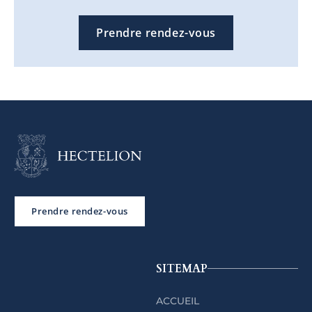
Prendre rendez-vous
Prendre rendez-vous
SITEMAP
ACCUEIL