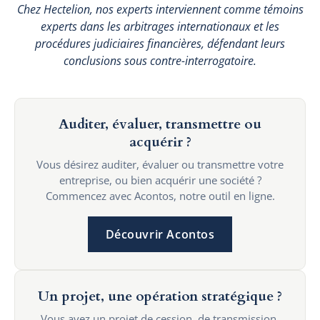
Chez Hectelion, nos experts interviennent comme témoins
experts dans les arbitrages internationaux et les
procédures judiciaires financières, défendant leurs
conclusions sous contre-interrogatoire.
Auditer, évaluer, transmettre ou
acquérir ?
Vous désirez auditer, évaluer ou transmettre votre
entreprise, ou bien acquérir une société ?
Commencez avec Acontos, notre outil en ligne.
Découvrir Acontos
Un projet, une opération stratégique ?
Vous avez un projet de cession, de transmission,