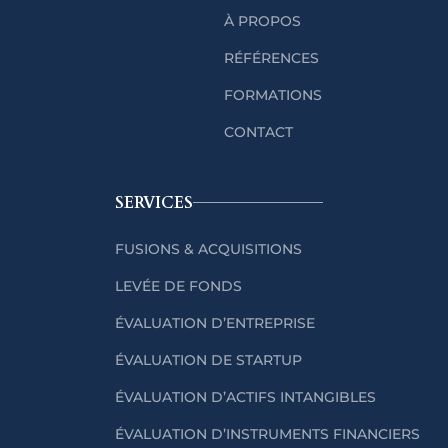
À PROPOS
RÉFÉRENCES
FORMATIONS
CONTACT
SERVICES
FUSIONS & ACQUISITIONS
LEVÉE DE FONDS
ÉVALUATION D’ENTREPRISE
ÉVALUATION DE STARTUP
ÉVALUATION D’ACTIFS INTANGIBLES
ÉVALUATION D’INSTRUMENTS FINANCIERS