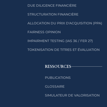
DUE DILIGENCE FINANCIÈRE
STRUCTURATION FINANCIÈRE
ALLOCATION DU PRIX D'ACQUISITION (PPA)
FAIRNESS OPINION
IMPAIRMENT TESTING (IAS 36 / FER 27)
TOKENISATION DE TITRES ET ÉVALUATION
RESSOURCES
PUBLICATIONS
GLOSSAIRE
SIMULATEUR DE VALORISATION