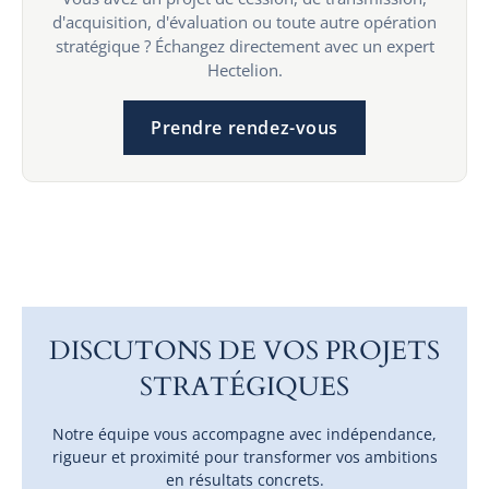
d'acquisition, d'évaluation ou toute autre opération
stratégique ? Échangez directement avec un expert
Hectelion.
Prendre rendez-vous
DISCUTONS DE VOS PROJETS
STRATÉGIQUES
Notre équipe vous accompagne avec indépendance,
rigueur et proximité pour transformer vos ambitions
en résultats concrets.