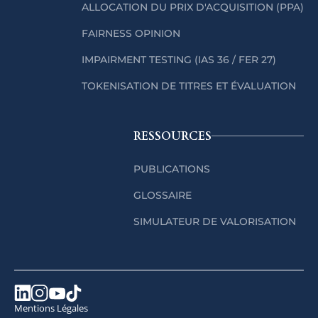
ALLOCATION DU PRIX D'ACQUISITION (PPA)
FAIRNESS OPINION
IMPAIRMENT TESTING (IAS 36 / FER 27)
TOKENISATION DE TITRES ET ÉVALUATION
RESSOURCES
PUBLICATIONS
GLOSSAIRE
SIMULATEUR DE VALORISATION
Mentions Légales