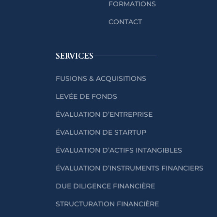
FORMATIONS
CONTACT
SERVICES
FUSIONS & ACQUISITIONS
LEVÉE DE FONDS
ÉVALUATION D’ENTREPRISE
ÉVALUATION DE STARTUP
ÉVALUATION D’ACTIFS INTANGIBLES
ÉVALUATION D’INSTRUMENTS FINANCIERS
DUE DILIGENCE FINANCIÈRE
STRUCTURATION FINANCIÈRE