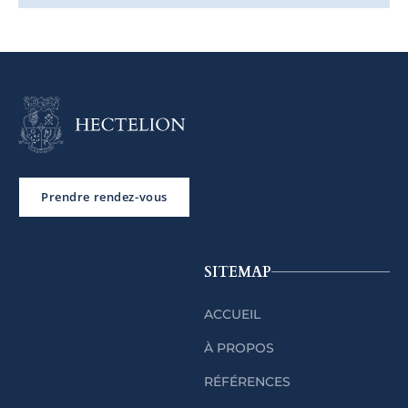
Prendre rendez-vous
SITEMAP
ACCUEIL
À PROPOS
RÉFÉRENCES