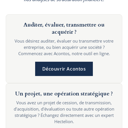
Auditer, évaluer, transmettre ou
acquérir ?
Vous désirez auditer, évaluer ou transmettre votre
entreprise, ou bien acquérir une société ?
Commencez avec Acontos, notre outil en ligne.
Découvrir Acontos
Un projet, une opération stratégique ?
Vous avez un projet de cession, de transmission,
d'acquisition, d'évaluation ou toute autre opération
stratégique ? Échangez directement avec un expert
Hectelion.