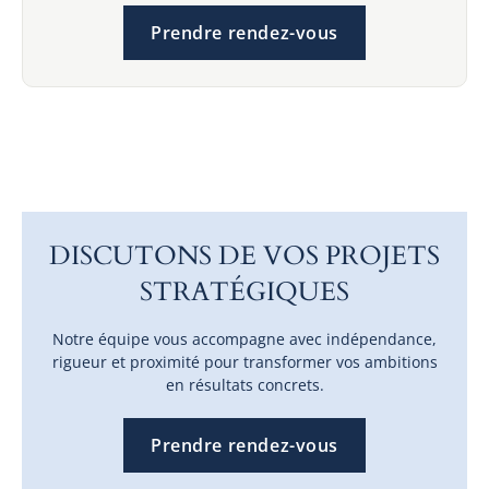
Prendre rendez-vous
DISCUTONS DE VOS PROJETS
STRATÉGIQUES
Notre équipe vous accompagne avec indépendance,
rigueur et proximité pour transformer vos ambitions
en résultats concrets.
Prendre rendez-vous