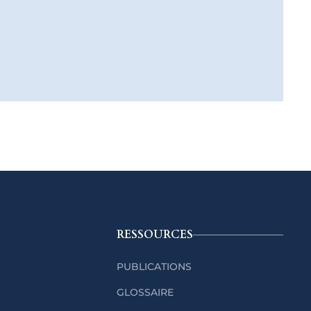
RESSOURCES
PUBLICATIONS
GLOSSAIRE