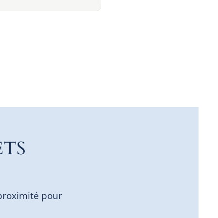
ETS
proximité pour