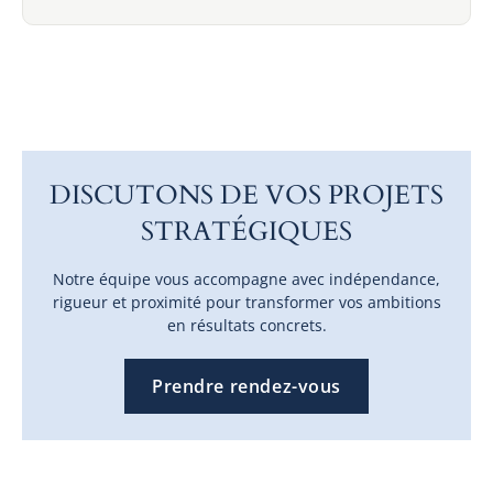
DISCUTONS DE VOS PROJETS
STRATÉGIQUES
Notre équipe vous accompagne avec indépendance,
rigueur et proximité pour transformer vos ambitions
en résultats concrets.
Prendre rendez-vous