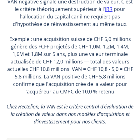
VAN négative signale une destruction de valeur. C'est
le critère théoriquement supérieur à l'
IRR
pour
l'allocation du capital car il ne requiert pas
d'hypothèse de réinvestissement au même taux.
Exemple : une acquisition suisse de CHF 5,0 millions
génère des FCFF projetés de CHF 1,0M, 1,2M, 1,4M,
1,6M et 1,8M sur 5 ans, plus une valeur terminale
actualisée de CHF 12,0 millions — total des valeurs
actuelles CHF 10,8 millions. VAN = CHF 10,8 - 5,0 = CHF
5,8 millions. La VAN positive de CHF 5,8 millions
confirme que l'acquisition crée de la valeur pour
l'acquéreur au CMPC de 10,0 % retenu.
Chez Hectelion, la VAN est le critère central d'évaluation de
la création de valeur dans nos modèles d'acquisition et
d'investissement pour nos clients.