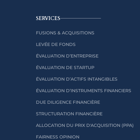
SERVICES
FUSIONS & ACQUISITIONS
LEVÉE DE FONDS
ÉVALUATION D’ENTREPRISE
ÉVALUATION DE STARTUP
ÉVALUATION D’ACTIFS INTANGIBLES
ÉVALUATION D’INSTRUMENTS FINANCIERS
DUE DILIGENCE FINANCIÈRE
STRUCTURATION FINANCIÈRE
ALLOCATION DU PRIX D'ACQUISITION (PPA)
FAIRNESS OPINION