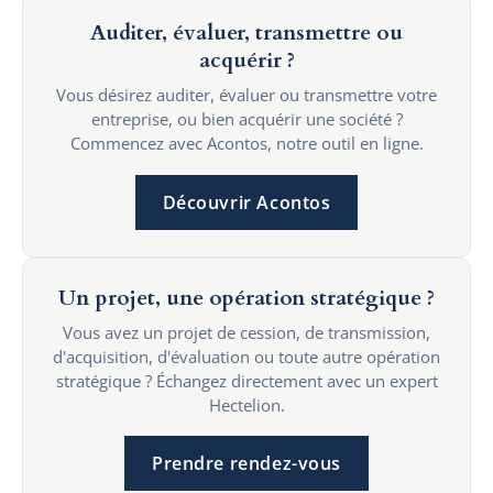
Auditer, évaluer, transmettre ou
acquérir ?
Vous désirez auditer, évaluer ou transmettre votre
entreprise, ou bien acquérir une société ?
Commencez avec Acontos, notre outil en ligne.
Découvrir Acontos
Un projet, une opération stratégique ?
Vous avez un projet de cession, de transmission,
d'acquisition, d'évaluation ou toute autre opération
stratégique ? Échangez directement avec un expert
Hectelion.
Prendre rendez-vous