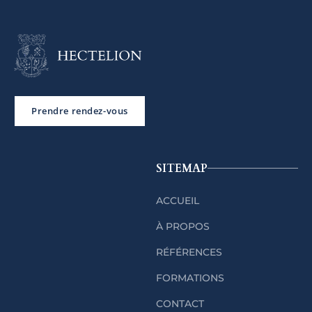
Prendre rendez-vous
SITEMAP
ACCUEIL
À PROPOS
RÉFÉRENCES
FORMATIONS
CONTACT