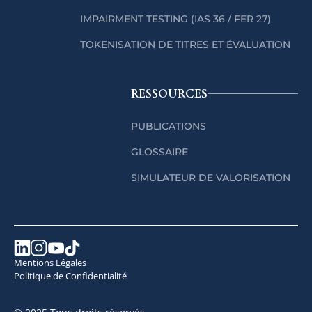
IMPAIRMENT TESTING (IAS 36 / FER 27)
TOKENISATION DE TITRES ET ÉVALUATION
RESSOURCES
PUBLICATIONS
GLOSSAIRE
SIMULATEUR DE VALORISATION
Mentions Légales
Politique de Confidentialité