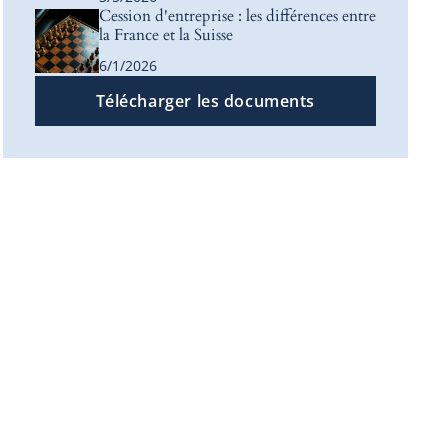
Cession d'entreprise : les différences entre
la France et la Suisse
6/1/2026
Télécharger les documents