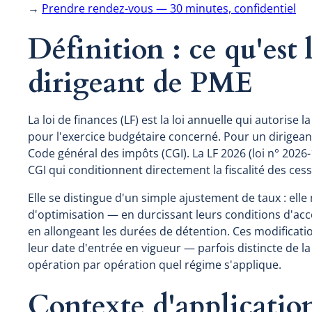
→
Prendre rendez-vous — 30 minutes, confidentiel
Définition : ce qu'est
dirigeant de PME
La loi de finances (LF) est la loi annuelle qui autorise 
pour l'exercice budgétaire concerné. Pour un dirigeant
Code général des impôts (CGI). La LF 2026 (loi n° 2026-
CGI qui conditionnent directement la fiscalité des ces
Elle se distingue d'un simple ajustement de taux : elle 
d'optimisation — en durcissant leurs conditions d'accès
en allongeant les durées de détention. Ces modificatio
leur date d'entrée en vigueur — parfois distincte de 
opération par opération quel régime s'applique.
Contexte d'application