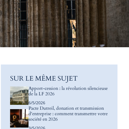
SUR LE MÊME SUJET
Apport-cession : la révolution silencieuse
de la LF 2026
6/5/2026
Pacte Dutreil, donation et transmission
d'entreprise : comment transmettre votre
société en 2026
3/5/2026