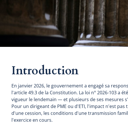
Introduction
En janvier 2026, le gouvernement a engagé sa responsab
l'article 49.3 de la Constitution. La loi n° 2026-103 a é
vigueur le lendemain — et plusieurs de ses mesures s'
Pour un dirigeant de PME ou d'ETI, l'impact n'est pas th
d'une cession, les conditions d'une transmission famili
l'exercice en cours.