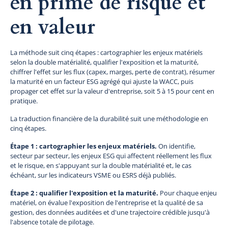
en prime de risque et
en valeur
La méthode suit cinq étapes : cartographier les enjeux matériels
selon la double matérialité, qualifier l'exposition et la maturité,
chiffrer l'effet sur les flux (capex, marges, perte de contrat), résumer
la maturité en un facteur ESG agrégé qui ajuste la WACC, puis
propager cet effet sur la valeur d'entreprise, soit 5 à 15 pour cent en
pratique.
La traduction financière de la durabilité suit une méthodologie en
cinq étapes.
Étape 1 : cartographier les enjeux matériels.
On identifie,
secteur par secteur, les enjeux ESG qui affectent réellement les flux
et le risque, en s'appuyant sur la double matérialité et, le cas
échéant, sur les indicateurs VSME ou ESRS déjà publiés.
Étape 2 : qualifier l'exposition et la maturité.
Pour chaque enjeu
matériel, on évalue l'exposition de l'entreprise et la qualité de sa
gestion, des données auditées et d'une trajectoire crédible jusqu'à
l'absence totale de pilotage.