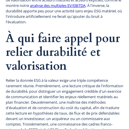
montre notre
analyse des multiples EV/EBITDA
. À l'inverse, la
durabilité apporte peu pour une activité sans enjeu ESG matériel, où
l'introduire artificiellement ne ferait qu'ajouter du bruit à
l'évaluation.
À qui faire appel pour
relier durabilité et
valorisation
Relier la donnée ESG à la valeur exige une triple compétence
rarement réunie. Premièrement, une lecture critique de l'information
de durabilité, pour distinguer un engagement crédible d'un exercice
de communication et identifier les enjeux réellement matériels au
plan financier. Deuxièmement, une maîtrise des méthodes
d'évaluation et de construction du coût du capital, afin de traduire
cette lecture en hypothèses de taux, de flux et de prix défendables
devant un investisseur, un acquéreur ou un commissaire aux
comptes. Troisièmement, une connaissance des cadres franco-