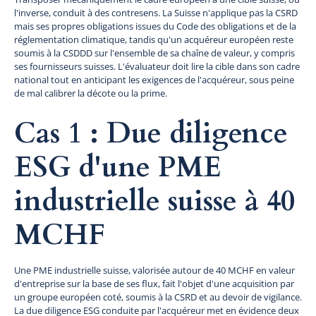
l'inverse, conduit à des contresens. La Suisse n'applique pas la CSRD
mais ses propres obligations issues du Code des obligations et de la
réglementation climatique, tandis qu'un acquéreur européen reste
soumis à la CSDDD sur l'ensemble de sa chaîne de valeur, y compris
ses fournisseurs suisses. L'évaluateur doit lire la cible dans son cadre
national tout en anticipant les exigences de l'acquéreur, sous peine
de mal calibrer la décote ou la prime.
Cas 1 : Due diligence
ESG d'une PME
industrielle suisse à 40
MCHF
Une PME industrielle suisse, valorisée autour de 40 MCHF en valeur
d'entreprise sur la base de ses flux, fait l'objet d'une acquisition par
un groupe européen coté, soumis à la CSRD et au devoir de vigilance.
La due diligence ESG conduite par l'acquéreur met en évidence deux