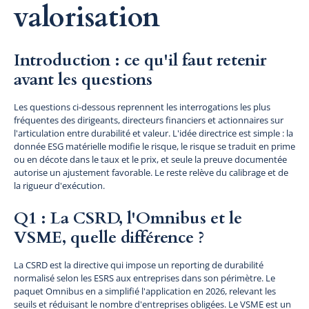
valorisation
Introduction : ce qu'il faut retenir
avant les questions
Les questions ci-dessous reprennent les interrogations les plus
fréquentes des dirigeants, directeurs financiers et actionnaires sur
l'articulation entre durabilité et valeur. L'idée directrice est simple : la
donnée ESG matérielle modifie le risque, le risque se traduit en prime
ou en décote dans le taux et le prix, et seule la preuve documentée
autorise un ajustement favorable. Le reste relève du calibrage et de
la rigueur d'exécution.
Q1 : La CSRD, l'Omnibus et le
VSME, quelle différence ?
La CSRD est la directive qui impose un reporting de durabilité
normalisé selon les ESRS aux entreprises dans son périmètre. Le
paquet Omnibus en a simplifié l'application en 2026, relevant les
seuils et réduisant le nombre d'entreprises obligées. Le VSME est un