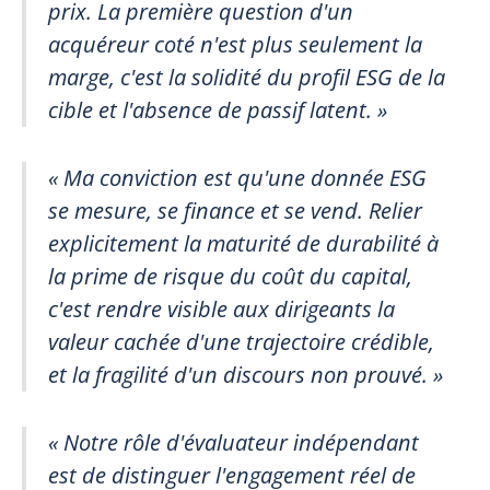
prix. La première question d'un
acquéreur coté n'est plus seulement la
marge, c'est la solidité du profil ESG de la
cible et l'absence de passif latent. »
« Ma conviction est qu'une donnée ESG
se mesure, se finance et se vend. Relier
explicitement la maturité de durabilité à
la prime de risque du coût du capital,
c'est rendre visible aux dirigeants la
valeur cachée d'une trajectoire crédible,
et la fragilité d'un discours non prouvé. »
« Notre rôle d'évaluateur indépendant
est de distinguer l'engagement réel de