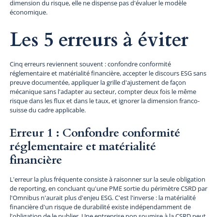
dimension du risque, elle ne dispense pas d'évaluer le modèle
économique.
Les 5 erreurs à éviter
Cinq erreurs reviennent souvent : confondre conformité
réglementaire et matérialité financière, accepter le discours ESG sans
preuve documentée, appliquer la grille d'ajustement de façon
mécanique sans l'adapter au secteur, compter deux fois le même
risque dans les flux et dans le taux, et ignorer la dimension franco-
suisse du cadre applicable.
Erreur 1 : Confondre conformité
réglementaire et matérialité
financière
L'erreur la plus fréquente consiste à raisonner sur la seule obligation
de reporting, en concluant qu'une PME sortie du périmètre CSRD par
l'Omnibus n'aurait plus d'enjeu ESG. C'est l'inverse : la matérialité
financière d'un risque de durabilité existe indépendamment de
l'obligation de le publier. Une entreprise non soumise à la CSRD peut