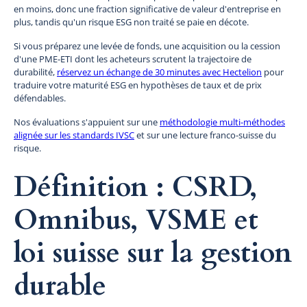
en moins, donc une fraction significative de valeur d'entreprise en
plus, tandis qu'un risque ESG non traité se paie en décote.
Si vous préparez une levée de fonds, une acquisition ou la cession
d'une PME-ETI dont les acheteurs scrutent la trajectoire de
durabilité,
réservez un échange de 30 minutes avec Hectelion
pour
traduire votre maturité ESG en hypothèses de taux et de prix
défendables.
Nos évaluations s'appuient sur une
méthodologie multi-méthodes
alignée sur les standards IVSC
et sur une lecture franco-suisse du
risque.
Définition : CSRD,
Omnibus, VSME et
loi suisse sur la gestion
durable