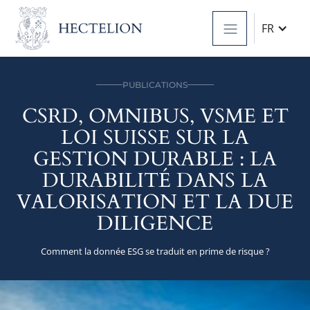
FR
PUBLICATIONS
CSRD, OMNIBUS, VSME ET
LOI SUISSE SUR LA
GESTION DURABLE : LA
DURABILITÉ DANS LA
VALORISATION ET LA DUE
DILIGENCE
Comment la donnée ESG se traduit en prime de risque ?