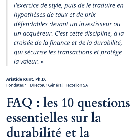
l'exercice de style, puis de le traduire en
hypothèses de taux et de prix
défendables devant un investisseur ou
un acquéreur. C'est cette discipline, à la
croisée de la finance et de la durabilité,
qui sécurise les transactions et protège
la valeur. »
Aristide Ruot, Ph.D.
Fondateur | Directeur Général, Hectelion SA
FAQ : les 10 questions
essentielles sur la
durabilité et la