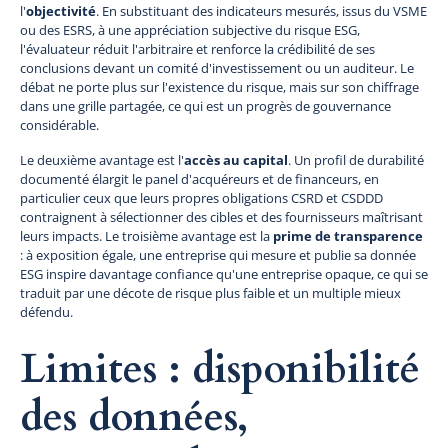
l'
objectivité
. En substituant des indicateurs mesurés, issus du VSME
ou des ESRS, à une appréciation subjective du risque ESG,
l'évaluateur réduit l'arbitraire et renforce la crédibilité de ses
conclusions devant un comité d'investissement ou un auditeur. Le
débat ne porte plus sur l'existence du risque, mais sur son chiffrage
dans une grille partagée, ce qui est un progrès de gouvernance
considérable.
Le deuxième avantage est l'
accès au capital
. Un profil de durabilité
documenté élargit le panel d'acquéreurs et de financeurs, en
particulier ceux que leurs propres obligations CSRD et CSDDD
contraignent à sélectionner des cibles et des fournisseurs maîtrisant
leurs impacts. Le troisième avantage est la
prime de transparence
: à exposition égale, une entreprise qui mesure et publie sa donnée
ESG inspire davantage confiance qu'une entreprise opaque, ce qui se
traduit par une décote de risque plus faible et un multiple mieux
défendu.
Limites : disponibilité
des données,