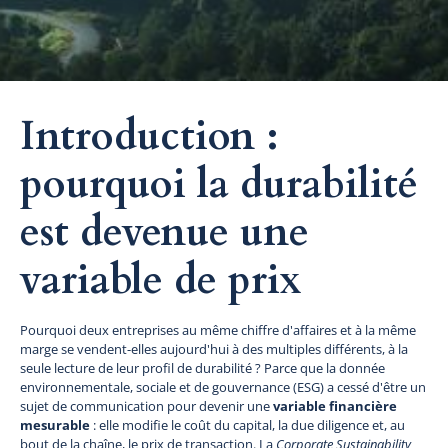
Introduction :
pourquoi la durabilité
est devenue une
variable de prix
Pourquoi deux entreprises au même chiffre d'affaires et à la même
marge se vendent-elles aujourd'hui à des multiples différents, à la
seule lecture de leur profil de durabilité ? Parce que la donnée
environnementale, sociale et de gouvernance (ESG) a cessé d'être un
sujet de communication pour devenir une
variable financière
mesurable
: elle modifie le coût du capital, la due diligence et, au
bout de la chaîne, le prix de transaction. La
Corporate Sustainability