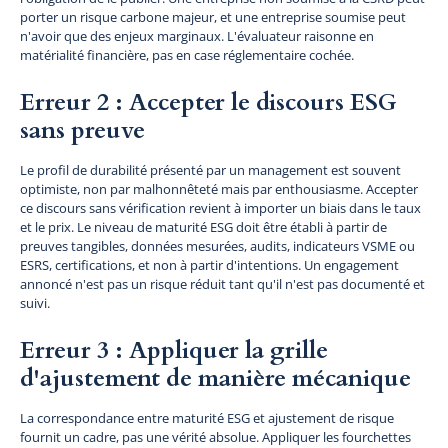
porter un risque carbone majeur, et une entreprise soumise peut
n'avoir que des enjeux marginaux. L'évaluateur raisonne en
matérialité financière, pas en case réglementaire cochée.
Erreur 2 : Accepter le discours ESG
sans preuve
Le profil de durabilité présenté par un management est souvent
optimiste, non par malhonnêteté mais par enthousiasme. Accepter
ce discours sans vérification revient à importer un biais dans le taux
et le prix. Le niveau de maturité ESG doit être établi à partir de
preuves tangibles, données mesurées, audits, indicateurs VSME ou
ESRS, certifications, et non à partir d'intentions. Un engagement
annoncé n'est pas un risque réduit tant qu'il n'est pas documenté et
suivi.
Erreur 3 : Appliquer la grille
d'ajustement de manière mécanique
La correspondance entre maturité ESG et ajustement de risque
fournit un cadre, pas une vérité absolue. Appliquer les fourchettes