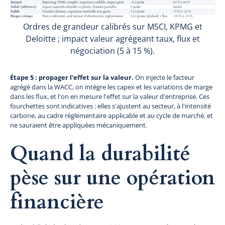
Ordres de grandeur calibrés sur MSCI, KPMG et
Deloitte ; impact valeur agrégeant taux, flux et
négociation (5 à 15 %).
Étape 5 : propager l'effet sur la valeur.
On injecte le facteur
agrégé dans la WACC, on intègre les capex et les variations de marge
dans les flux, et l'on en mesure l'effet sur la valeur d'entreprise. Ces
fourchettes sont indicatives : elles s'ajustent au secteur, à l'intensité
carbone, au cadre réglementaire applicable et au cycle de marché, et
ne sauraient être appliquées mécaniquement.
Quand la durabilité
pèse sur une opération
financière