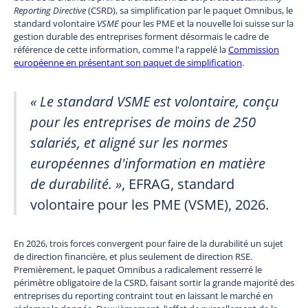
Reporting Directive
(CSRD), sa simplification par le paquet Omnibus, le
standard volontaire
VSME
pour les PME et la nouvelle loi suisse sur la
gestion durable des entreprises forment désormais le cadre de
référence de cette information, comme l'a rappelé la
Commission
européenne en présentant son paquet de simplification
.
« Le standard VSME est volontaire, conçu
pour les entreprises de moins de 250
salariés, et aligné sur les normes
européennes d'information en matière
de durabilité. »
, EFRAG, standard
volontaire pour les PME (VSME), 2026.
En 2026, trois forces convergent pour faire de la durabilité un sujet
de direction financière, et plus seulement de direction RSE.
Premièrement, le paquet Omnibus a radicalement resserré le
périmètre obligatoire de la CSRD, faisant sortir la grande majorité des
entreprises du reporting contraint tout en laissant le marché en