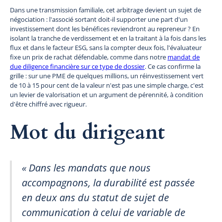
Dans une transmission familiale, cet arbitrage devient un sujet de
négociation : l'associé sortant doit-il supporter une part d'un
investissement dont les bénéfices reviendront au repreneur ? En
isolant la tranche de verdissement et en la traitant à la fois dans les
flux et dans le facteur ESG, sans la compter deux fois, l'évaluateur
fixe un prix de rachat défendable, comme dans notre
mandat de
due diligence financière sur ce type de dossier
. Ce cas confirme la
grille : sur une PME de quelques millions, un réinvestissement vert
de 10 à 15 pour cent de la valeur n'est pas une simple charge, c'est
un levier de valorisation et un argument de pérennité, à condition
d'être chiffré avec rigueur.
Mot du dirigeant
« Dans les mandats que nous
accompagnons, la durabilité est passée
en deux ans du statut de sujet de
communication à celui de variable de