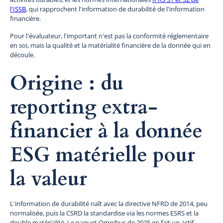
l'ISSB
, qui rapprochent l'information de durabilité de l'information
financière.
Pour l'évaluateur, l'important n'est pas la conformité réglementaire
en soi, mais la qualité et la matérialité financière de la donnée qui en
découle.
Origine : du
reporting extra-
financier à la donnée
ESG matérielle pour
la valeur
L'information de durabilité naît avec la directive NFRD de 2014, peu
normalisée, puis la CSRD la standardise via les normes ESRS et la
double matérialité. Le paquet Omnibus de 2025 en fait un actif