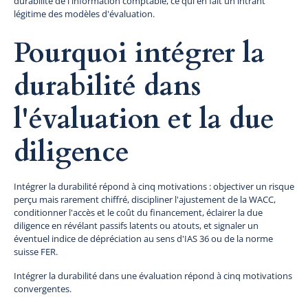
durabilité de l'information comptable, ce qui en fait un intrant
légitime des modèles d'évaluation.
Pourquoi intégrer la
durabilité dans
l'évaluation et la due
diligence
Intégrer la durabilité répond à cinq motivations : objectiver un risque
perçu mais rarement chiffré, discipliner l'ajustement de la WACC,
conditionner l'accès et le coût du financement, éclairer la due
diligence en révélant passifs latents ou atouts, et signaler un
éventuel indice de dépréciation au sens d'IAS 36 ou de la norme
suisse FER.
Intégrer la durabilité dans une évaluation répond à cinq motivations
convergentes.