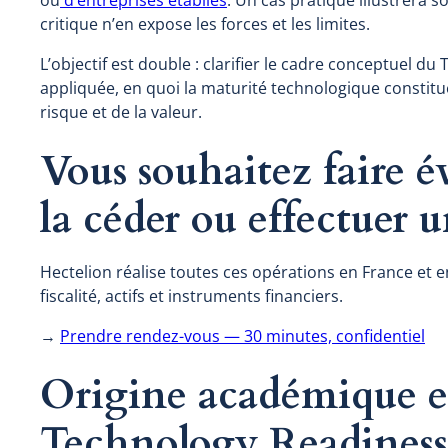
critique n’en expose les forces et les limites.
L’objectif est double : clarifier le cadre conceptuel d
appliquée, en quoi la maturité technologique constitu
risque et de la valeur.
Vous souhaitez faire év
la céder ou effectuer u
Hectelion réalise toutes ces opérations en France et e
fiscalité, actifs et instruments financiers.
→
Prendre rendez-vous — 30 minutes, confidentiel
Origine académique et
Technology Readiness