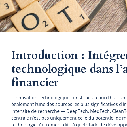
Introduction : Intégre
technologique dans l’
financier
L’innovation technologique constitue aujourd’hui l’un
également l’une des sources les plus significatives d’
intensité de recherche — DeepTech, MedTech, CleanTe
centrale n’est pas uniquement celle du potentiel de mar
technologie. Autrement dit : à quel stade de développe