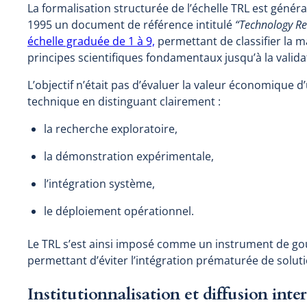
La formalisation structurée de l’échelle TRL est génér
1995 un document de référence intitulé
“Technology Re
échelle graduée de 1 à 9,
permettant de classifier la m
principes scientifiques fondamentaux jusqu’à la vali
L’objectif n’était pas d’évaluer la valeur économique d
technique en distinguant clairement :
la recherche exploratoire,
la démonstration expérimentale,
l’intégration système,
le déploiement opérationnel.
Le TRL s’est ainsi imposé comme un instrument de 
permettant d’éviter l’intégration prématurée de solu
Institutionnalisation et diffusion inte