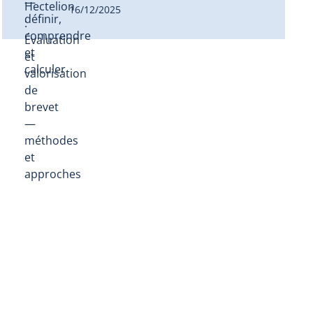
16/12/2025