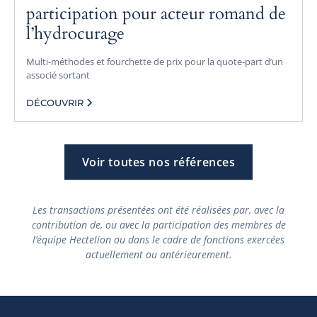
participation pour acteur romand de
l’hydrocurage
Multi-méthodes et fourchette de prix pour la quote-part d’un
associé sortant
DÉCOUVRIR
Voir toutes nos références
Les transactions présentées ont été réalisées par, avec la
contribution de, ou avec la participation des membres de
l’équipe Hectelion ou dans le cadre de fonctions exercées
actuellement ou antérieurement.