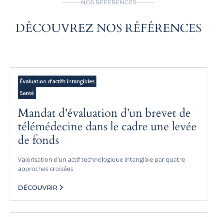
NOS RÉFÉRENCES
DÉCOUVREZ NOS RÉFÉRENCES
Évaluation d’actifs intangibles
Santé
Mandat d'évaluation d’un brevet de
télémédecine dans le cadre une levée
de fonds
Valorisation d’un actif technologique intangible par quatre
approches croisées
DÉCOUVRIR