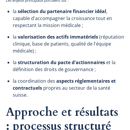
Les enjeux principaux portaient sur :
la
sélection du partenaire financier idéal
,
capable d'accompagner la croissance tout en
respectant la mission médicale ;
la
valorisation des actifs immatériels
(réputation
clinique, base de patients, qualité de l'équipe
médicale) ;
la
structuration du pacte d'actionnaires
et la
définition des droits de gouvernance ;
la coordination des
aspects réglementaires et
contractuels
propres au secteur de la santé
suisse.
Approche et résultats
: processus structuré