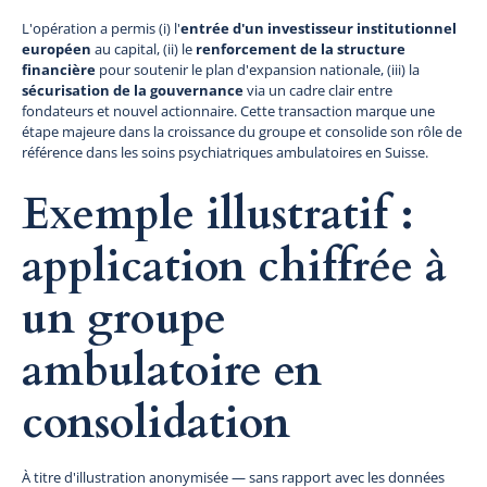
L'opération a permis (i) l'
entrée d'un investisseur institutionnel
européen
au capital, (ii) le
renforcement de la structure
financière
pour soutenir le plan d'expansion nationale, (iii) la
sécurisation de la gouvernance
via un cadre clair entre
fondateurs et nouvel actionnaire. Cette transaction marque une
étape majeure dans la croissance du groupe et consolide son rôle de
référence dans les soins psychiatriques ambulatoires en Suisse.
Exemple illustratif :
application chiffrée à
un groupe
ambulatoire en
consolidation
À titre d'illustration anonymisée — sans rapport avec les données