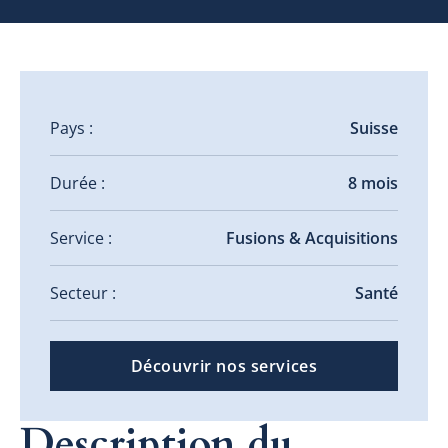
Pays :
Suisse
Durée :
8 mois
Service :
Fusions & Acquisitions
Secteur :
Santé
Découvrir nos services
Description du