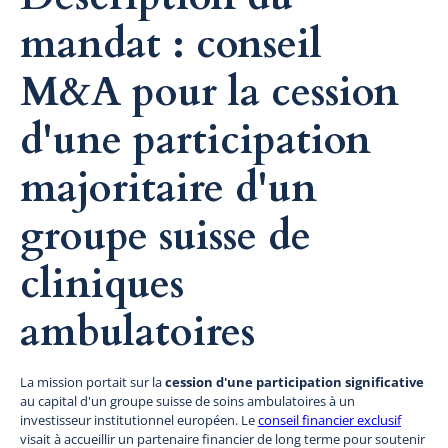
mandat : conseil
M&A pour la cession
d'une participation
majoritaire d'un
groupe suisse de
cliniques
ambulatoires
La mission portait sur la
cession d'une participation significative
au capital d'un groupe suisse de soins ambulatoires à un
investisseur institutionnel européen. Le
conseil financier exclusif
visait à accueillir un partenaire financier de long terme pour soutenir