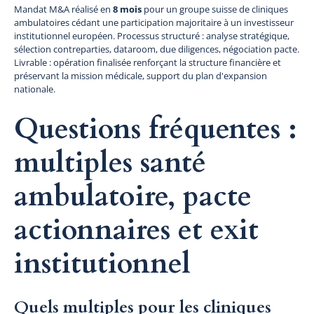
Mandat M&A réalisé en
8 mois
pour un groupe suisse de cliniques
ambulatoires cédant une participation majoritaire à un investisseur
institutionnel européen. Processus structuré : analyse stratégique,
sélection contreparties, dataroom, due diligences, négociation pacte.
Livrable : opération finalisée renforçant la structure financière et
préservant la mission médicale, support du plan d'expansion
nationale.
Questions fréquentes :
multiples santé
ambulatoire, pacte
actionnaires et exit
institutionnel
Quels multiples pour les cliniques