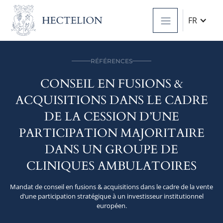
FR
RÉFÉRENCES
CONSEIL EN FUSIONS &
ACQUISITIONS DANS LE CADRE
DE LA CESSION D’UNE
PARTICIPATION MAJORITAIRE
DANS UN GROUPE DE
CLINIQUES AMBULATOIRES
Mandat de conseil en fusions & acquisitions dans le cadre de la vente
d’une participation stratégique à un investisseur institutionnel
européen.