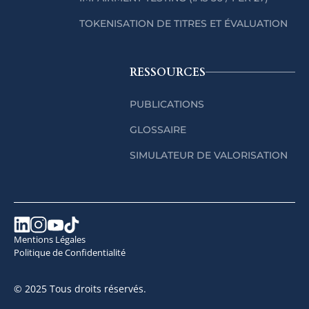
TOKENISATION DE TITRES ET ÉVALUATION
RESSOURCES
PUBLICATIONS
GLOSSAIRE
SIMULATEUR DE VALORISATION
Mentions Légales
Politique de Confidentialité
© 2025 Tous droits réservés.