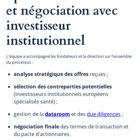
et négociation avec
investisseur
institutionnel
L'équipe a accompagné les fondateurs et la direction sur l'ensemble
du processus :
analyse stratégique des offres
reçues ;
sélection des contreparties potentielles
(investisseurs institutionnels européens
spécialisés santé) ;
gestion de la
dataroom
et des
due diligences
;
négociation finale
des termes de transaction et
du pacte d'actionnaires.