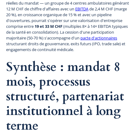
réelles du mandat — un groupe de 4 centres ambulatoires générant
12 M CHF de chiffre d'affaires avec un
EBITDA
de 2,4 M CHF (marge
20 %), en croissance organique de 15 % et avec un pipeline
d'ouvertures, pourrait s'opérer sur une valorisation d'entreprise
comprise entre
19 et 33 M CHF
(multiples 8× à 14× EBITDA typiques
de la santé en consolidation). La cession d'une participation
majoritaire (50-70 %) s'accompagne d'un
pacte d'actionnaires
structurant droits de gouvernance, exits futurs (IPO, trade sale) et
engagements de continuité médicale.
Synthèse : mandat 8
mois, processus
structuré, partenariat
institutionnel à long
terme