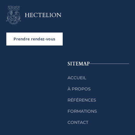
Prendre rendez-vous
SITEMAP
ACCUEIL
À PROPOS
RÉFÉRENCES
FORMATIONS
CONTACT