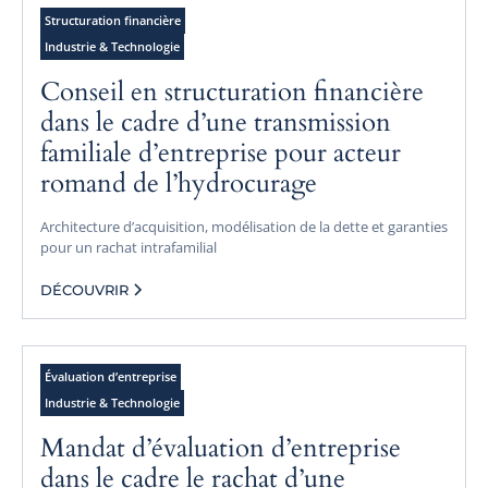
Structuration financière
Industrie & Technologie
Conseil en structuration financière
dans le cadre d’une transmission
familiale d’entreprise pour acteur
romand de l’hydrocurage
Architecture d’acquisition, modélisation de la dette et garanties
pour un rachat intrafamilial
DÉCOUVRIR
Évaluation d’entreprise
Industrie & Technologie
Mandat d’évaluation d’entreprise
dans le cadre le rachat d’une