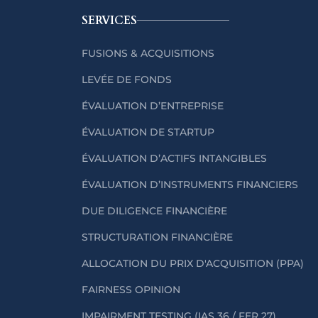
SERVICES
FUSIONS & ACQUISITIONS
LEVÉE DE FONDS
ÉVALUATION D’ENTREPRISE
ÉVALUATION DE STARTUP
ÉVALUATION D’ACTIFS INTANGIBLES
ÉVALUATION D’INSTRUMENTS FINANCIERS
DUE DILIGENCE FINANCIÈRE
STRUCTURATION FINANCIÈRE
ALLOCATION DU PRIX D'ACQUISITION (PPA)
FAIRNESS OPINION
IMPAIRMENT TESTING (IAS 36 / FER 27)