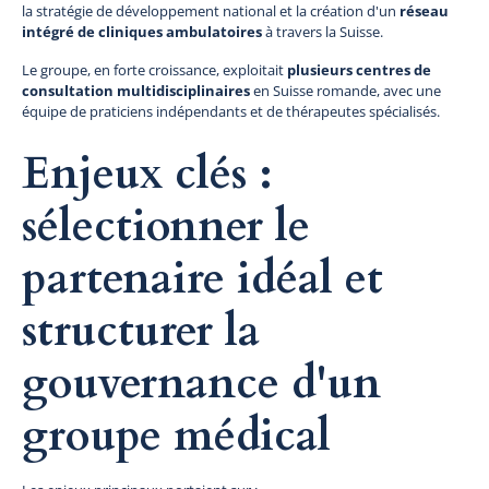
la stratégie de développement national et la création d'un
réseau
intégré de cliniques ambulatoires
à travers la Suisse.
Le groupe, en forte croissance, exploitait
plusieurs centres de
consultation multidisciplinaires
en Suisse romande, avec une
équipe de praticiens indépendants et de thérapeutes spécialisés.
Enjeux clés :
sélectionner le
partenaire idéal et
structurer la
gouvernance d'un
groupe médical